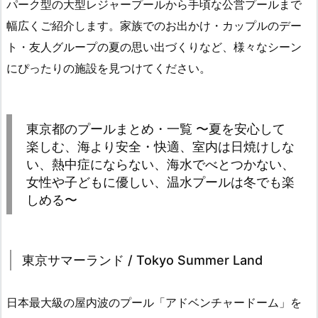
パーク型の大型レジャープールから手頃な公営プールまで
幅広くご紹介します。家族でのお出かけ・カップルのデー
ト・友人グループの夏の思い出づくりなど、様々なシーン
にぴったりの施設を見つけてください。
東京都のプールまとめ・一覧 〜夏を安心して
楽しむ、海より安全・快適、室内は日焼けしな
い、熱中症にならない、海水でべとつかない、
女性や子どもに優しい、温水プールは冬でも楽
しめる〜
東京サマーランド / Tokyo Summer Land
日本最大級の屋内波のプール「アドベンチャードーム」を