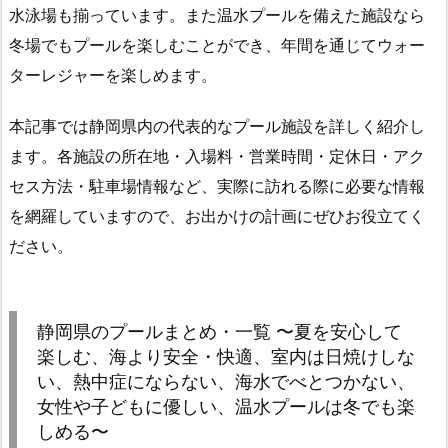
水泳場も揃っています。また温水プールを備えた施設なら
冬場でもプールを楽しむことができ、年間を通じてウォー
ターレジャーを楽しめます。
本記事では静岡県内の代表的なプール施設を詳しく紹介し
ます。各施設の所在地・入場料・営業時間・定休日・アク
セス方法・駐車場情報など、実際に訪れる際に必要な情報
を網羅していますので、お出かけの計画にぜひお役立てく
ださい。
静岡県のプールまとめ・一覧 〜夏を安心して
楽しむ、海より安全・快適、室内は日焼けしな
い、熱中症にならない、海水でべとつかない、
女性や子どもに優しい、温水プールは冬でも楽
しめる〜