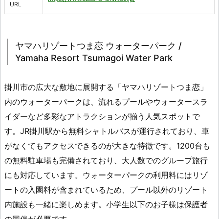
URL
ヤマハリゾートつま恋 ウォーターパーク /
Yamaha Resort Tsumagoi Water Park
掛川市の広大な敷地に展開する「ヤマハリゾートつま恋」
内のウォーターパークは、流れるプールやウォータースラ
イダーなど多彩なアトラクションが揃う人気スポットで
す。JR掛川駅から無料シャトルバスが運行されており、車
がなくてもアクセスできるのが大きな特徴です。1200台も
の無料駐車場も完備されており、大人数でのグループ旅行
にも対応しています。ウォーターパークの利用料にはリゾ
ートの入園料が含まれているため、プール以外のリゾート
内施設も一緒に楽しめます。小学生以下のお子様は保護者