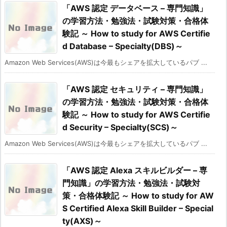
「AWS 認定 データベース – 専門知識」
の学習方法・勉強法・試験対策・合格体
験記 ～ How to study for AWS Certifie
d Database – Specialty(DBS)～
Amazon Web Services(AWS)は今最もシェアを拡大しているパブ ...
「AWS 認定 セキュリティ – 専門知識」
の学習方法・勉強法・試験対策・合格体
験記 ～ How to study for AWS Certifie
d Security – Specialty(SCS)～
Amazon Web Services(AWS)は今最もシェアを拡大しているパブ ...
「AWS 認定 Alexa スキルビルダー – 専
門知識」の学習方法・勉強法・試験対
策・合格体験記 ～ How to study for AW
S Certified Alexa Skill Builder – Special
ty(AXS)～