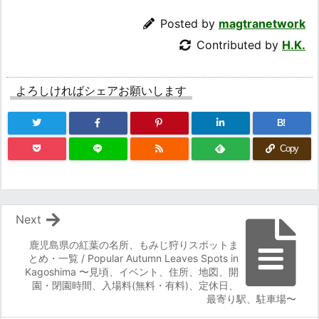
Posted by
magtranetwork
Contributed by
H.K.
よろしければシェアお願いします
B!
Copy
Next
鹿児島県の紅葉の名所、もみじ狩りスポットま
とめ・一覧 / Popular Autumn Leaves Spots in
Kagoshima 〜見頃、イベント、住所、地図、開
園・閉園時間、入場料(無料・有料)、定休日、
最寄り駅、駐車場〜