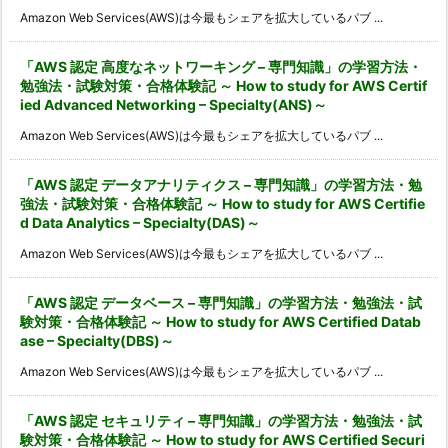
Amazon Web Services(AWS)は今最もシェアを拡大しているパブ ...
「AWS 認定 高度なネットワーキング – 専門知識」の学習方法・
勉強法・試験対策・合格体験記 ～ How to study for AWS Certif
ied Advanced Networking – Specialty(ANS)～
Amazon Web Services(AWS)は今最もシェアを拡大しているパブ ...
「AWS 認定 データアナリティクス – 専門知識」の学習方法・勉
強法・試験対策・合格体験記 ～ How to study for AWS Certifie
d Data Analytics – Specialty(DAS)～
Amazon Web Services(AWS)は今最もシェアを拡大しているパブ ...
「AWS 認定 データベース – 専門知識」の学習方法・勉強法・試
験対策・合格体験記 ～ How to study for AWS Certified Datab
ase – Specialty(DBS)～
Amazon Web Services(AWS)は今最もシェアを拡大しているパブ ...
「AWS 認定 セキュリティ – 専門知識」の学習方法・勉強法・試
験対策・合格体験記 ～ How to study for AWS Certified Securi