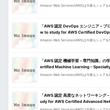
Amazon Web Services(AWS)は今最もシェア
「AWS 認定 DevOps エンジニア 
w to study for AWS Certified DevO
Amazon Web Services(AWS)は今最もシェア
「AWS 認定 機械学習 – 専門知識」の学習
ertified Machine Learning – Specia
Amazon Web Services(AWS)は今最もシェア
「AWS 認定 高度なネットワーキング –
udy for AWS Certified Advanced Ne
Amazon Web Services(AWS)は今最もシェア