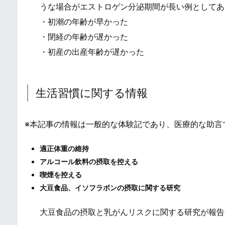
うな場合がエストロゲン分泌期間が長い例としてあ
・初潮の年齢が早かった
・閉経の年齢が遅かった
・初産の出産年齢が遅かった
生活習慣に関する情報
※本記事の情報は一般的な体験記であり、医療的な助言
適正体重の維持
アルコール飲料の摂取を控える
喫煙を控える
大豆食品、イソフラボンの摂取に関する研究
大豆食品の摂取と乳がんリスクに関する研究が報告