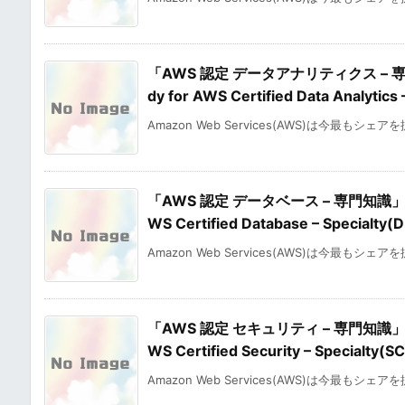
「AWS 認定 データアナリティクス – 
dy for AWS Certified Data Analytics
Amazon Web Services(AWS)は今最もシェア
「AWS 認定 データベース – 専門知識」の
WS Certified Database – Specialty
Amazon Web Services(AWS)は今最もシェア
「AWS 認定 セキュリティ – 専門知識」の
WS Certified Security – Specialty(
Amazon Web Services(AWS)は今最もシェア