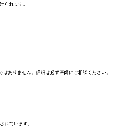
げられます。
ではありません。詳細は必ず医師にご相談ください。
されています。