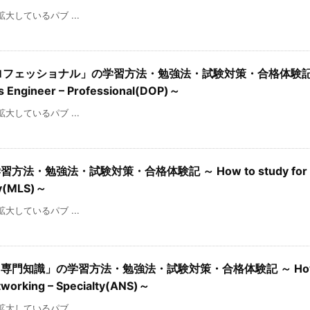
を拡大しているパブ ...
– プロフェッショナル」の学習方法・勉強法・試験対策・合格体験記 
ps Engineer – Professional(DOP)～
を拡大しているパブ ...
方法・勉強法・試験対策・合格体験記 ～ How to study for 
lty(MLS)～
を拡大しているパブ ...
 専門知識」の学習方法・勉強法・試験対策・合格体験記 ～ How t
tworking – Specialty(ANS)～
を拡大しているパブ ...