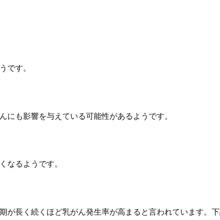
うです。
んにも影響を与えている可能性があるようです。
くなるようです。
期が長く続くほど乳がん発生率が高まると言われています。下