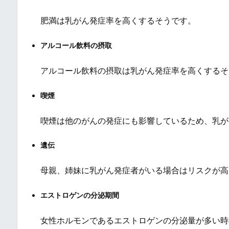
肥満は乳がん発症率を高くするそうです。
アルコール飲料の摂取
アルコール飲料の摂取は乳がん発症率を高くするそ
喫煙
喫煙は他のがんの発症にも影響しているため、乳が
遺伝
母親、姉妹に乳がん発症者がいる場合はリスクが高
エストロゲンの分泌期間
女性ホルモンであるエストロゲンの分泌量が多い時