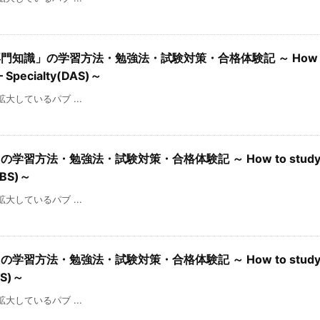
専門知識」の学習方法・勉強法・試験対策・合格体験記 ～ How to
 – Specialty(DAS)～
を拡大しているパブ ...
学習方法・勉強法・試験対策・合格体験記 ～ How to study f
(DBS)～
を拡大しているパブ ...
学習方法・勉強法・試験対策・合格体験記 ～ How to study f
SCS)～
を拡大しているパブ ...