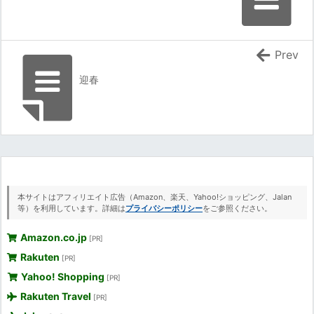
Prev
迎春
本サイトはアフィリエイト広告（Amazon、楽天、Yahoo!ショッピング、Jalan
等）を利用しています。詳細は
プライバシーポリシー
をご参照ください。
Amazon.co.jp
[PR]
Rakuten
[PR]
Yahoo! Shopping
[PR]
Rakuten Travel
[PR]