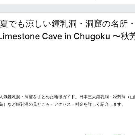
夏でも涼しい鍾乳洞・洞窟の名所
mestone Cave in Chugoku 〜秋
人気鍾乳洞・洞窟をまとめた地域ガイド。日本三大鍾乳洞・秋芳洞（山
島）など鍾乳洞の見どころ・アクセス・料金を詳しく紹介します。