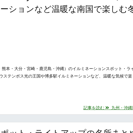
ネーションなど温暖な南国で楽しむ
・熊本・大分・宮崎・鹿児島・沖縄）のイルミネーションスポット・ラ
ウステンボス光の王国や博多駅イルミネーションなど、温暖な気候で楽
記事を読む
九州・沖縄地方
スポット・ライトアップの名所まと