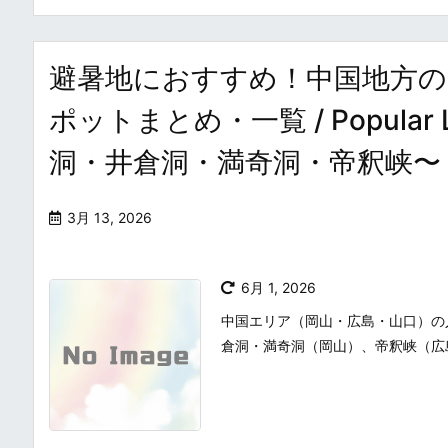
避暑地におすすめ！中国地方の
ポットまとめ・一覧 / Popular Li
洞・井倉洞・満奇洞・帝釈峡〜
3月 13, 2026
6月 1, 2026
中国エリア（岡山・広島・山口）の
倉洞・満奇洞（岡山）、帝釈峡（広