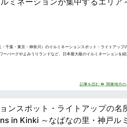
イルミネーションが集中するエリア
玉・千葉・東京・神奈川）のイルミネーションスポット・ライトアップ
ワーパークやよみうりランドなど、日本最大級のイルミネーションを紹
記事を読む
関東地方のイル
ションスポット・ライトアップの名
ations in Kinki ～なばなの里・神戸