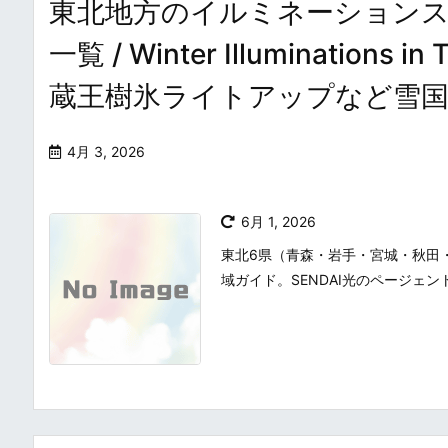
東北地方のイルミネーション
一覧 / Winter Illuminatio
蔵王樹氷ライトアップなど雪
4月 3, 2026
6月 1, 2026
東北6県（青森・岩手・宮城・秋田
域ガイド。SENDAI光のページ