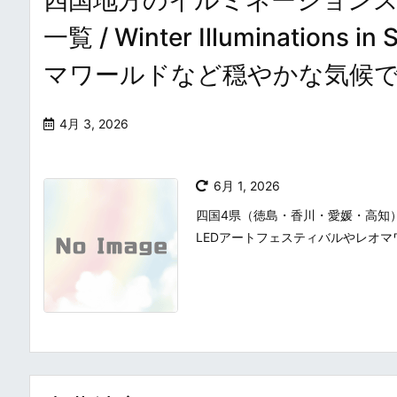
一覧 / Winter Illuminatio
マワールドなど穏やかな気候
4月 3, 2026
6月 1, 2026
四国4県（徳島・香川・愛媛・高知
LEDアートフェスティバルやレオ