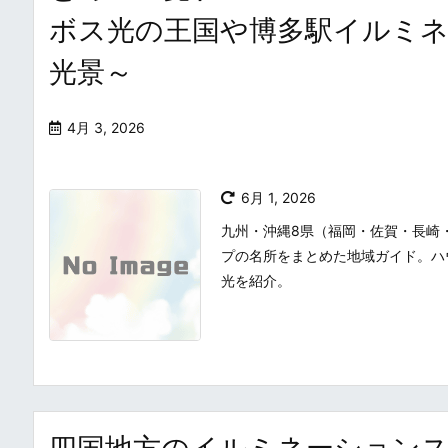
ボス光の王国や博多駅イルミ
光景～
4月 3, 2026
6月 1, 2026
九州・沖縄8県（福岡・佐賀・長崎
プの名所をまとめた地域ガイド。ハ
光を紹介。
四国地方のイルミネーション