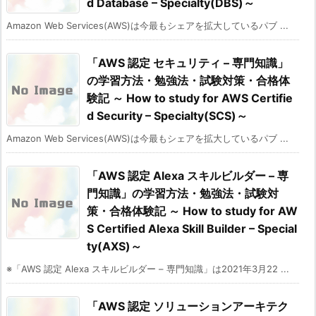
d Database – Specialty(DBS)～
Amazon Web Services(AWS)は今最もシェアを拡大しているパブ ...
「AWS 認定 セキュリティ – 専門知識」
の学習方法・勉強法・試験対策・合格体
験記 ～ How to study for AWS Certifie
d Security – Specialty(SCS)～
Amazon Web Services(AWS)は今最もシェアを拡大しているパブ ...
「AWS 認定 Alexa スキルビルダー – 専
門知識」の学習方法・勉強法・試験対
策・合格体験記 ～ How to study for AW
S Certified Alexa Skill Builder – Special
ty(AXS)～
※「AWS 認定 Alexa スキルビルダー – 専門知識」は2021年3月22 ...
「AWS 認定 ソリューションアーキテク