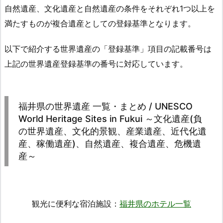
自然遺産、文化遺産と自然遺産の条件をそれぞれ1つ以上を
満たすものが複合遺産としての登録基準となります。
以下で紹介する世界遺産の「登録基準」項目の記載番号は
上記の世界遺産登録基準の番号に対応しています。
福井県の世界遺産 一覧・まとめ / UNESCO
World Heritage Sites in Fukui ～文化遺産(負
の世界遺産、文化的景観、産業遺産、近代化遺
産、稼働遺産)、自然遺産、複合遺産、危機遺
産～
観光に便利な宿泊施設：
福井県のホテル一覧