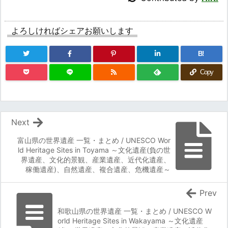
よろしければシェアお願いします
B!
Copy
Next
富山県の世界遺産 一覧・まとめ / UNESCO Wor
ld Heritage Sites in Toyama ～文化遺産(負の世
界遺産、文化的景観、産業遺産、近代化遺産、
稼働遺産)、自然遺産、複合遺産、危機遺産～
Prev
和歌山県の世界遺産 一覧・まとめ / UNESCO W
orld Heritage Sites in Wakayama ～文化遺産