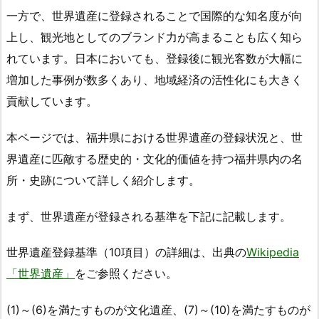
一方で、世界遺産に登録されることで国際的な知名度が向
上し、観光地としてのブランド力が高まることも広く知ら
れています。日本においても、登録後に観光客数が大幅に
増加した事例が数多くあり、地域経済の活性化にも大きく
貢献しています。
本ページでは、福井県における世界遺産の登録状況と、世
界遺産に匹敵する歴史的・文化的価値を持つ福井県内の名
所・史跡について詳しく紹介します。
まず、世界遺産が登録される基準を下記に記載します。
世界遺産登録基準（10項目）の詳細は、出典の
Wikipedia
「世界遺産」
をご参照ください。
(1)～(6)を満たすものが文化遺産、(7)～(10)を満たすものが