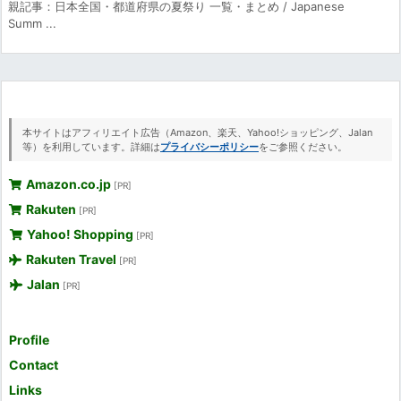
親記事：日本全国・都道府県の夏祭り 一覧・まとめ / Japanese
Summ ...
本サイトはアフィリエイト広告（Amazon、楽天、Yahoo!ショッピング、Jalan
等）を利用しています。詳細は
プライバシーポリシー
をご参照ください。
Amazon.co.jp
[PR]
Rakuten
[PR]
Yahoo! Shopping
[PR]
Rakuten Travel
[PR]
Jalan
[PR]
Profile
Contact
Links