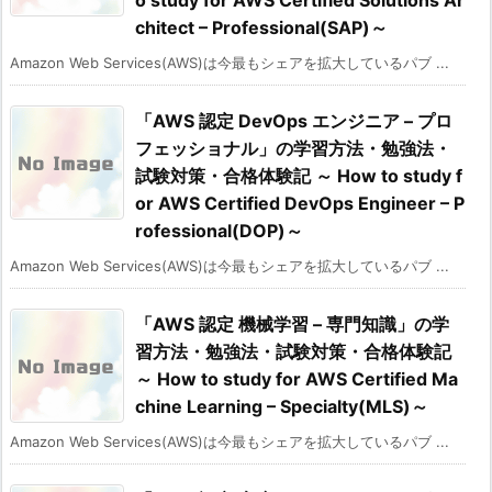
chitect – Professional(SAP)～
Amazon Web Services(AWS)は今最もシェアを拡大しているパブ ...
「AWS 認定 DevOps エンジニア – プロ
フェッショナル」の学習方法・勉強法・
試験対策・合格体験記 ～ How to study f
or AWS Certified DevOps Engineer – P
rofessional(DOP)～
Amazon Web Services(AWS)は今最もシェアを拡大しているパブ ...
「AWS 認定 機械学習 – 専門知識」の学
習方法・勉強法・試験対策・合格体験記
～ How to study for AWS Certified Ma
chine Learning – Specialty(MLS)～
Amazon Web Services(AWS)は今最もシェアを拡大しているパブ ...