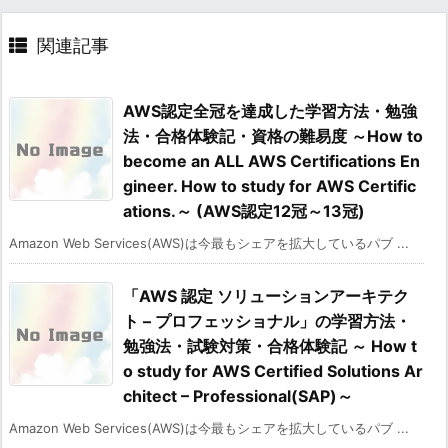
関連記事
AWS認定全冠を達成した学習方法・勉強
法・合格体験記・資格の難易度 ～How to
become an ALL AWS Certifications En
gineer. How to study for AWS Certific
ations.～ (AWS認定12冠～13冠)
Amazon Web Services(AWS)は今最もシェアを拡大しているパブ ...
「AWS 認定 ソリューションアーキテク
ト – プロフェッショナル」の学習方法・
勉強法・試験対策・合格体験記 ～ How t
o study for AWS Certified Solutions Ar
chitect – Professional(SAP)～
Amazon Web Services(AWS)は今最もシェアを拡大しているパブ ...