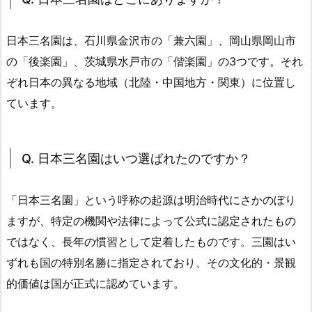
日本三名園は、石川県金沢市の「兼六園」、岡山県岡山市
の「後楽園」、茨城県水戸市の「偕楽園」の3つです。それ
ぞれ日本の異なる地域（北陸・中国地方・関東）に位置し
ています。
Q. 日本三名園はいつ選ばれたのですか？
「日本三名園」という呼称の起源は明治時代にさかのぼり
ますが、特定の機関や法律によって公式に認定されたもの
ではなく、長年の慣習として定着したものです。三園はい
ずれも国の特別名勝に指定されており、その文化的・景観
的価値は国が正式に認めています。