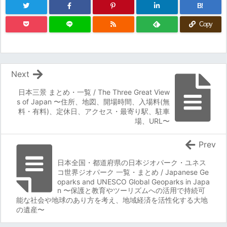
B!
Copy
Next
日本三景 まとめ・一覧 / The Three Great View
s of Japan 〜住所、地図、開場時間、入場料(無
料・有料)、定休日、アクセス・最寄り駅、駐車
場、URL〜
Prev
日本全国・都道府県の日本ジオパーク・ユネス
コ世界ジオパーク 一覧・まとめ / Japanese Ge
oparks and UNESCO Global Geoparks in Japa
n 〜保護と教育やツーリズムへの活用で持続可
能な社会や地球のあり方を考え、地域経済を活性化する大地
の遺産〜