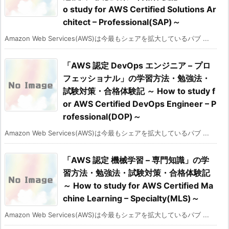
o study for AWS Certified Solutions Ar
chitect – Professional(SAP)～
Amazon Web Services(AWS)は今最もシェアを拡大しているパブ ...
「AWS 認定 DevOps エンジニア – プロ
フェッショナル」の学習方法・勉強法・
試験対策・合格体験記 ～ How to study f
or AWS Certified DevOps Engineer – P
rofessional(DOP)～
Amazon Web Services(AWS)は今最もシェアを拡大しているパブ ...
「AWS 認定 機械学習 – 専門知識」の学
習方法・勉強法・試験対策・合格体験記
～ How to study for AWS Certified Ma
chine Learning – Specialty(MLS)～
Amazon Web Services(AWS)は今最もシェアを拡大しているパブ ...