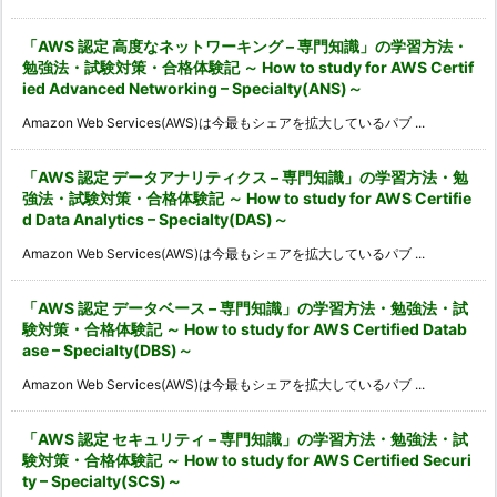
「AWS 認定 高度なネットワーキング – 専門知識」の学習方法・
勉強法・試験対策・合格体験記 ～ How to study for AWS Certif
ied Advanced Networking – Specialty(ANS)～
Amazon Web Services(AWS)は今最もシェアを拡大しているパブ ...
「AWS 認定 データアナリティクス – 専門知識」の学習方法・勉
強法・試験対策・合格体験記 ～ How to study for AWS Certifie
d Data Analytics – Specialty(DAS)～
Amazon Web Services(AWS)は今最もシェアを拡大しているパブ ...
「AWS 認定 データベース – 専門知識」の学習方法・勉強法・試
験対策・合格体験記 ～ How to study for AWS Certified Datab
ase – Specialty(DBS)～
Amazon Web Services(AWS)は今最もシェアを拡大しているパブ ...
「AWS 認定 セキュリティ – 専門知識」の学習方法・勉強法・試
験対策・合格体験記 ～ How to study for AWS Certified Securi
ty – Specialty(SCS)～