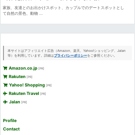
家族、友達とのお出かけスポット、カップルでのデートスポットとし
て自然の景色、動物 ...
本サイトはアフィリエイト広告（Amazon、楽天、Yahoo!ショッピング、Jalan
等）を利用しています。詳細は
プライバシーポリシー
をご参照ください。
Amazon.co.jp
[PR]
Rakuten
[PR]
Yahoo! Shopping
[PR]
Rakuten Travel
[PR]
Jalan
[PR]
Profile
Contact