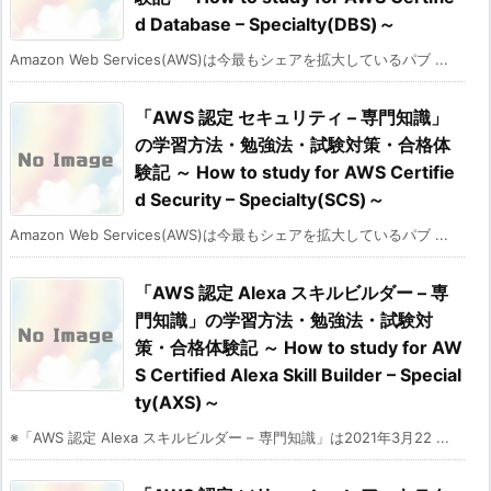
d Database – Specialty(DBS)～
Amazon Web Services(AWS)は今最もシェアを拡大しているパブ ...
「AWS 認定 セキュリティ – 専門知識」
の学習方法・勉強法・試験対策・合格体
験記 ～ How to study for AWS Certifie
d Security – Specialty(SCS)～
Amazon Web Services(AWS)は今最もシェアを拡大しているパブ ...
「AWS 認定 Alexa スキルビルダー – 専
門知識」の学習方法・勉強法・試験対
策・合格体験記 ～ How to study for AW
S Certified Alexa Skill Builder – Special
ty(AXS)～
※「AWS 認定 Alexa スキルビルダー – 専門知識」は2021年3月22 ...