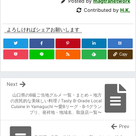
Posted by
magtranetwork
Contributed by
H.K.
よろしければシェアお願いします
B!
Copy
Next
山口県のB級ご当地グルメ 一覧・まとめ – 地方
の庶民的な美味しい料理 / Tasty B-Grade Local
Cuisine in Yamaguchi 〜愛Bリーグ・B-1グラン
プリ、発祥地・地域名、取扱店一覧〜
Prev