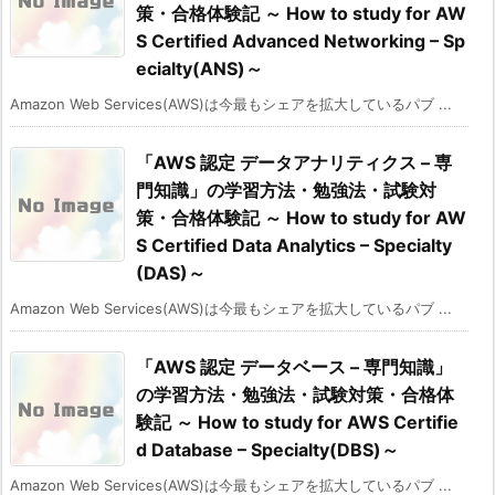
策・合格体験記 ～ How to study for AW
S Certified Advanced Networking – Sp
ecialty(ANS)～
Amazon Web Services(AWS)は今最もシェアを拡大しているパブ ...
「AWS 認定 データアナリティクス – 専
門知識」の学習方法・勉強法・試験対
策・合格体験記 ～ How to study for AW
S Certified Data Analytics – Specialty
(DAS)～
Amazon Web Services(AWS)は今最もシェアを拡大しているパブ ...
「AWS 認定 データベース – 専門知識」
の学習方法・勉強法・試験対策・合格体
験記 ～ How to study for AWS Certifie
d Database – Specialty(DBS)～
Amazon Web Services(AWS)は今最もシェアを拡大しているパブ ...