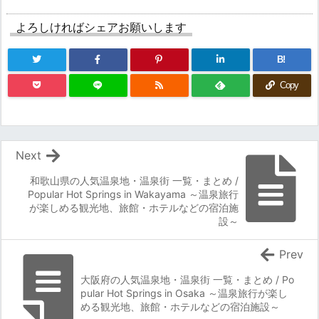
よろしければシェアお願いします
B!
Copy
Next
和歌山県の人気温泉地・温泉街 一覧・まとめ /
Popular Hot Springs in Wakayama ～温泉旅行
が楽しめる観光地、旅館・ホテルなどの宿泊施
設～
Prev
大阪府の人気温泉地・温泉街 一覧・まとめ / Po
pular Hot Springs in Osaka ～温泉旅行が楽し
める観光地、旅館・ホテルなどの宿泊施設～