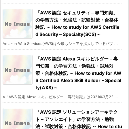
「AWS 認定 セキュリティ – 専門知識」
の学習方法・勉強法・試験対策・合格体
験記 ～ How to study for AWS Certifie
d Security – Specialty(SCS)～
Amazon Web Services(AWS)は今最もシェアを拡大しているパブ ...
「AWS 認定 Alexa スキルビルダー – 専
門知識」の学習方法・勉強法・試験対
策・合格体験記 ～ How to study for AW
S Certified Alexa Skill Builder – Special
ty(AXS)～
※「AWS 認定 Alexa スキルビルダー – 専門知識」は2021年3月22 ...
「AWS 認定 ソリューションアーキテク
ト – アソシエイト」の学習方法・勉強
法・試験対策・合格体験記 ～ How to stu