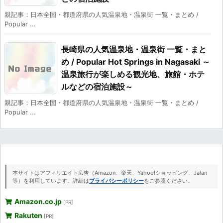
親記事：日本全国・都道府県の人気温泉地・温泉街 一覧・まとめ /
Popular ...
長崎県の人気温泉地・温泉街 一覧・まと
め / Popular Hot Springs in Nagasaki ～
温泉旅行が楽しめる観光地、旅館・ホテ
ルなどの宿泊施設～
親記事：日本全国・都道府県の人気温泉地・温泉街 一覧・まとめ /
Popular ...
本サイトはアフィリエイト広告（Amazon、楽天、Yahoo!ショッピング、Jalan
等）を利用しています。詳細は
プライバシーポリシー
をご参照ください。
Amazon.co.jp
[PR]
Rakuten
[PR]