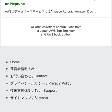
on Neptune～
AWSのデータベースサービスにはAmazon Aurora、Amazon Doc ...
All articles reflect contributions from
a
Japan AWS Top Engineer
and
AWS book author
.
Home
運営者情報 / About
お問い合わせ / Contact
プライバシーポリシー / Privacy Policy
技術支援体制 / Tech Support
サイトマップ / Sitemap