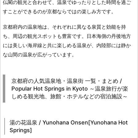
仏閣の観光と合わせて、温泉でゆったりとした時間を過ご
すことができるのが京都ならではの楽しみ方です。
京都府内の温泉地は、それぞれに異なる泉質と効能を持
ち、周辺の観光スポットも豊富です。日本海側の丹後地方
には美しい海岸線と共に楽しめる温泉が、内陸部には静か
な山間の温泉が広がっています。
京都府の人気温泉地・温泉街 一覧・まとめ /
Popular Hot Springs in Kyoto ～温泉旅行が楽
しめる観光地、旅館・ホテルなどの宿泊施設～
湯の花温泉 / Yunohana Onsen[Yunohana Hot
Springs]