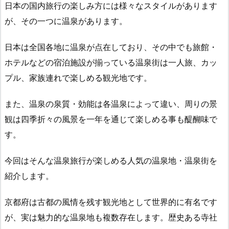
日本の国内旅行の楽しみ方には様々なスタイルがあります
が、その一つに温泉があります。
日本は全国各地に温泉が点在しており、その中でも旅館・
ホテルなどの宿泊施設が揃っている温泉街は一人旅、カッ
プル、家族連れで楽しめる観光地です。
また、温泉の泉質・効能は各温泉によって違い、周りの景
観は四季折々の風景を一年を通じて楽しめる事も醍醐味で
す。
今回はそんな温泉旅行が楽しめる人気の温泉地・温泉街を
紹介します。
京都府は古都の風情を残す観光地として世界的に有名です
が、実は魅力的な温泉地も複数存在します。歴史ある寺社