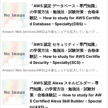
「AWS 認定 データベース – 専門知識」
の学習方法・勉強法・試験対策・合格体
験記 ～ How to study for AWS Certifie
d Database – Specialty(DBS)～
Amazon Web Services(AWS)は今最もシェアを拡大しているパブ ...
「AWS 認定 セキュリティ – 専門知識」
の学習方法・勉強法・試験対策・合格体
験記 ～ How to study for AWS Certifie
d Security – Specialty(SCS)～
Amazon Web Services(AWS)は今最もシェアを拡大しているパブ ...
「AWS 認定 Alexa スキルビルダー – 専
門知識」の学習方法・勉強法・試験対
策・合格体験記 ～ How to study for AW
S Certified Alexa Skill Builder – Special
ty(AXS)～