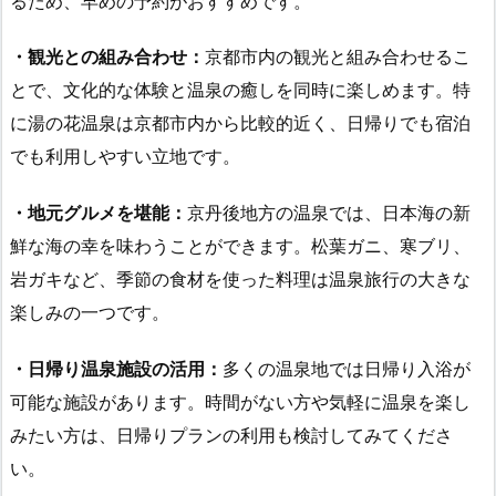
るため、早めの予約がおすすめです。
・観光との組み合わせ：
京都市内の観光と組み合わせるこ
とで、文化的な体験と温泉の癒しを同時に楽しめます。特
に湯の花温泉は京都市内から比較的近く、日帰りでも宿泊
でも利用しやすい立地です。
・地元グルメを堪能：
京丹後地方の温泉では、日本海の新
鮮な海の幸を味わうことができます。松葉ガニ、寒ブリ、
岩ガキなど、季節の食材を使った料理は温泉旅行の大きな
楽しみの一つです。
・日帰り温泉施設の活用：
多くの温泉地では日帰り入浴が
可能な施設があります。時間がない方や気軽に温泉を楽し
みたい方は、日帰りプランの利用も検討してみてくださ
い。