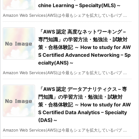
chine Learning – Specialty(MLS)～
Amazon Web Services(AWS)は今最もシェアを拡大しているパブ ...
「AWS 認定 高度なネットワーキング –
専門知識」の学習方法・勉強法・試験対
策・合格体験記 ～ How to study for AW
S Certified Advanced Networking – Sp
ecialty(ANS)～
Amazon Web Services(AWS)は今最もシェアを拡大しているパブ ...
「AWS 認定 データアナリティクス – 専
門知識」の学習方法・勉強法・試験対
策・合格体験記 ～ How to study for AW
S Certified Data Analytics – Specialty
(DAS)～
Amazon Web Services(AWS)は今最もシェアを拡大しているパブ ...