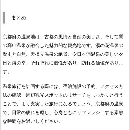
まとめ
京都府の温泉地は、古都の風情と自然の美しさ、そして質
の高い温泉が融合した魅力的な観光地です。湯の花温泉の
歴史と自然、天橋立温泉の絶景、夕日ヶ浦温泉の美しい夕
日と海の幸、それぞれに個性があり、訪れる価値がありま
す。
温泉旅行を計画する際には、宿泊施設の予約、アクセス方
法の確認、周辺観光スポットのリサーチをしっかりと行う
ことで、より充実した旅行になるでしょう。京都府の温泉
で、日常の疲れを癒し、心身ともにリフレッシュする素敵
な時間をお過ごしください。