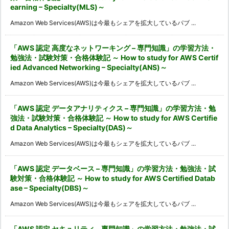
earning – Specialty(MLS)～
Amazon Web Services(AWS)は今最もシェアを拡大しているパブ ...
「AWS 認定 高度なネットワーキング – 専門知識」の学習方法・
勉強法・試験対策・合格体験記 ～ How to study for AWS Certif
ied Advanced Networking – Specialty(ANS)～
Amazon Web Services(AWS)は今最もシェアを拡大しているパブ ...
「AWS 認定 データアナリティクス – 専門知識」の学習方法・勉
強法・試験対策・合格体験記 ～ How to study for AWS Certifie
d Data Analytics – Specialty(DAS)～
Amazon Web Services(AWS)は今最もシェアを拡大しているパブ ...
「AWS 認定 データベース – 専門知識」の学習方法・勉強法・試
験対策・合格体験記 ～ How to study for AWS Certified Datab
ase – Specialty(DBS)～
Amazon Web Services(AWS)は今最もシェアを拡大しているパブ ...
「AWS 認定 セキュリティ – 専門知識」の学習方法・勉強法・試