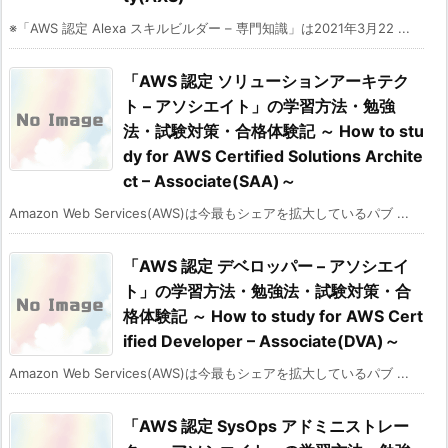
※「AWS 認定 Alexa スキルビルダー – 専門知識」は2021年3月22 ...
「AWS 認定 ソリューションアーキテク
ト – アソシエイト」の学習方法・勉強
法・試験対策・合格体験記 ～ How to stu
dy for AWS Certified Solutions Archite
ct – Associate(SAA)～
Amazon Web Services(AWS)は今最もシェアを拡大しているパブ ...
「AWS 認定 デベロッパー – アソシエイ
ト」の学習方法・勉強法・試験対策・合
格体験記 ～ How to study for AWS Cert
ified Developer – Associate(DVA)～
Amazon Web Services(AWS)は今最もシェアを拡大しているパブ ...
「AWS 認定 SysOps アドミニストレー