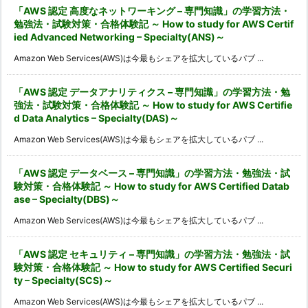
「AWS 認定 高度なネットワーキング – 専門知識」の学習方法・
勉強法・試験対策・合格体験記 ～ How to study for AWS Certif
ied Advanced Networking – Specialty(ANS)～
Amazon Web Services(AWS)は今最もシェアを拡大しているパブ ...
「AWS 認定 データアナリティクス – 専門知識」の学習方法・勉
強法・試験対策・合格体験記 ～ How to study for AWS Certifie
d Data Analytics – Specialty(DAS)～
Amazon Web Services(AWS)は今最もシェアを拡大しているパブ ...
「AWS 認定 データベース – 専門知識」の学習方法・勉強法・試
験対策・合格体験記 ～ How to study for AWS Certified Datab
ase – Specialty(DBS)～
Amazon Web Services(AWS)は今最もシェアを拡大しているパブ ...
「AWS 認定 セキュリティ – 専門知識」の学習方法・勉強法・試
験対策・合格体験記 ～ How to study for AWS Certified Securi
ty – Specialty(SCS)～
Amazon Web Services(AWS)は今最もシェアを拡大しているパブ ...