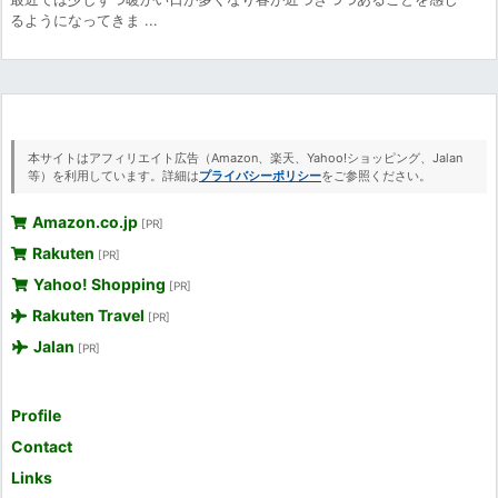
るようになってきま ...
本サイトはアフィリエイト広告（Amazon、楽天、Yahoo!ショッピング、Jalan
等）を利用しています。詳細は
プライバシーポリシー
をご参照ください。
Amazon.co.jp
[PR]
Rakuten
[PR]
Yahoo! Shopping
[PR]
Rakuten Travel
[PR]
Jalan
[PR]
Profile
Contact
Links