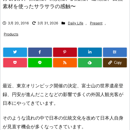
素材を使ったサラサラの感触〜
3月 20, 2016
3月 31, 2026
Daily Life
,
Present
,
Products
B!
Copy
最近、東京オリンピック開催の決定、富士山の世界遺産登
録、円安が進んだことなどの影響で多くの外国人観光客が
日本にやってきています。
そのような流れの中で日本の伝統文化を改めて日本人自身
が見直す機会が多くなってきています。