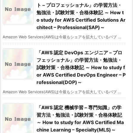
ト – プロフェッショナル」の学習方法・
勉強法・試験対策・合格体験記 ～ How t
o study for AWS Certified Solutions Ar
chitect – Professional(SAP)～
Amazon Web Services(AWS)は今最もシェアを拡大しているパブ ...
「AWS 認定 DevOps エンジニア – プロ
フェッショナル」の学習方法・勉強法・
試験対策・合格体験記 ～ How to study f
or AWS Certified DevOps Engineer – P
rofessional(DOP)～
Amazon Web Services(AWS)は今最もシェアを拡大しているパブ ...
「AWS 認定 機械学習 – 専門知識」の学
習方法・勉強法・試験対策・合格体験記
～ How to study for AWS Certified Ma
chine Learning – Specialty(MLS)～