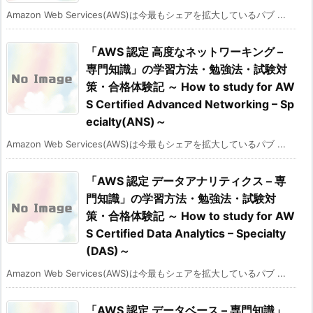
Amazon Web Services(AWS)は今最もシェアを拡大しているパブ ...
「AWS 認定 高度なネットワーキング –
専門知識」の学習方法・勉強法・試験対
策・合格体験記 ～ How to study for AW
S Certified Advanced Networking – Sp
ecialty(ANS)～
Amazon Web Services(AWS)は今最もシェアを拡大しているパブ ...
「AWS 認定 データアナリティクス – 専
門知識」の学習方法・勉強法・試験対
策・合格体験記 ～ How to study for AW
S Certified Data Analytics – Specialty
(DAS)～
Amazon Web Services(AWS)は今最もシェアを拡大しているパブ ...
「AWS 認定 データベース – 専門知識」