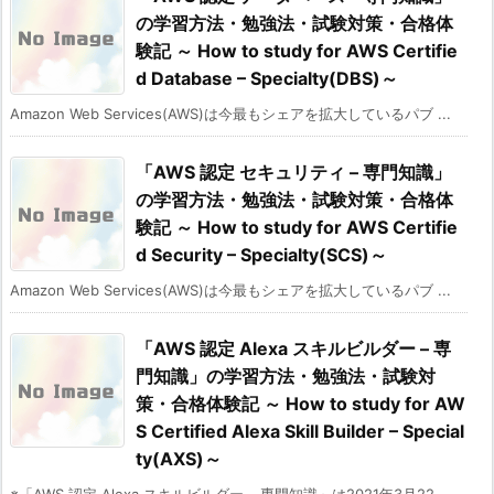
の学習方法・勉強法・試験対策・合格体
験記 ～ How to study for AWS Certifie
d Database – Specialty(DBS)～
Amazon Web Services(AWS)は今最もシェアを拡大しているパブ ...
「AWS 認定 セキュリティ – 専門知識」
の学習方法・勉強法・試験対策・合格体
験記 ～ How to study for AWS Certifie
d Security – Specialty(SCS)～
Amazon Web Services(AWS)は今最もシェアを拡大しているパブ ...
「AWS 認定 Alexa スキルビルダー – 専
門知識」の学習方法・勉強法・試験対
策・合格体験記 ～ How to study for AW
S Certified Alexa Skill Builder – Special
ty(AXS)～