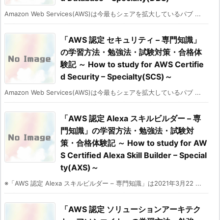
Amazon Web Services(AWS)は今最もシェアを拡大しているパブ ...
「AWS 認定 セキュリティ – 専門知識」
の学習方法・勉強法・試験対策・合格体
験記 ～ How to study for AWS Certifie
d Security – Specialty(SCS)～
Amazon Web Services(AWS)は今最もシェアを拡大しているパブ ...
「AWS 認定 Alexa スキルビルダー – 専
門知識」の学習方法・勉強法・試験対
策・合格体験記 ～ How to study for AW
S Certified Alexa Skill Builder – Special
ty(AXS)～
※「AWS 認定 Alexa スキルビルダー – 専門知識」は2021年3月22 ...
「AWS 認定 ソリューションアーキテク