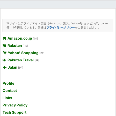
本サイトはアフィリエイト広告（Amazon、楽天、Yahoo!ショッピング、Jalan
等）を利用しています。詳細は
プライバシーポリシー
をご参照ください。
Amazon.co.jp
[PR]
Rakuten
[PR]
Yahoo! Shopping
[PR]
Rakuten Travel
[PR]
Jalan
[PR]
Profile
Contact
Links
Privacy Policy
Tech Support