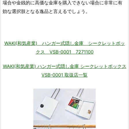
場合や金銭的に高価な金庫を購入できない場合に非常に有
効な選択肢となる逸品と言えるでしょう。
WAKI(和気産業) ハンガー式隠し金庫 シークレットボッ
クス VSB-0001 7271100
WAKI(和気産業) ハンガー式隠し金庫 シークレットボックス
VSB-0001 取扱店一覧