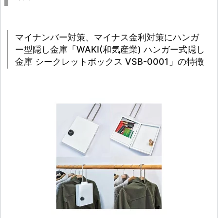
マイナンバー対策、マイナス金利対策にハンガ
ー型隠し金庫「WAKI(和気産業) ハンガー式隠し
金庫 シークレットボックス VSB-0001」の特徴