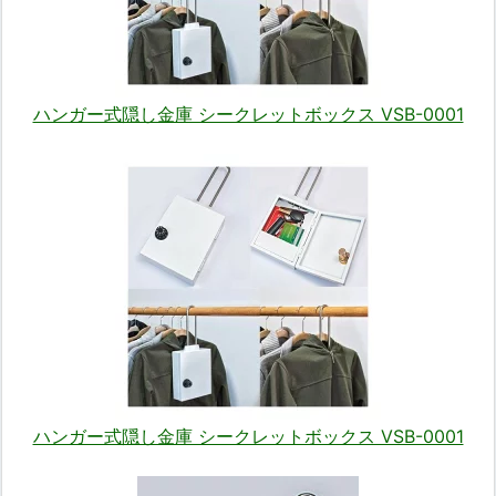
ハンガー式隠し金庫 シークレットボックス VSB-0001
ハンガー式隠し金庫 シークレットボックス VSB-0001