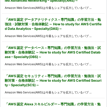
ied Advanced Networking – Specialty(ANS)～
Amazon Web Services(AWS)は今最もシェアを拡大しているパブ ...
「AWS 認定 データアナリティクス – 専門知識」の学習方法・勉
強法・試験対策・合格体験記 ～ How to study for AWS Certifie
d Data Analytics – Specialty(DAS)～
Amazon Web Services(AWS)は今最もシェアを拡大しているパブ ...
「AWS 認定 データベース – 専門知識」の学習方法・勉強法・試
験対策・合格体験記 ～ How to study for AWS Certified Datab
ase – Specialty(DBS)～
Amazon Web Services(AWS)は今最もシェアを拡大しているパブ ...
「AWS 認定 セキュリティ – 専門知識」の学習方法・勉強法・試
験対策・合格体験記 ～ How to study for AWS Certified Securi
ty – Specialty(SCS)～
Amazon Web Services(AWS)は今最もシェアを拡大しているパブ ...
「AWS 認定 Alexa スキルビルダー – 専門知識」の学習方法・勉