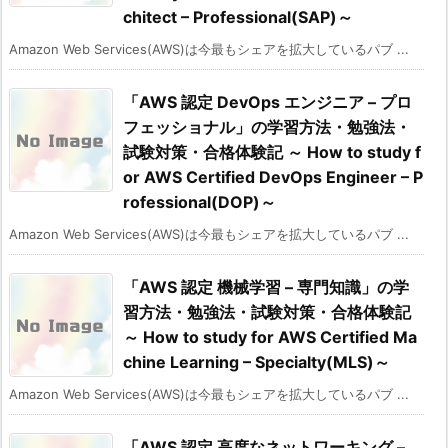
chitect – Professional(SAP)～
Amazon Web Services(AWS)は今最もシェアを拡大しているパブ ...
「AWS 認定 DevOps エンジニア – プロ
フェッショナル」の学習方法・勉強法・
試験対策・合格体験記 ～ How to study f
or AWS Certified DevOps Engineer – P
rofessional(DOP)～
Amazon Web Services(AWS)は今最もシェアを拡大しているパブ ...
「AWS 認定 機械学習 – 専門知識」の学
習方法・勉強法・試験対策・合格体験記
～ How to study for AWS Certified Ma
chine Learning – Specialty(MLS)～
Amazon Web Services(AWS)は今最もシェアを拡大しているパブ ...
「AWS 認定 高度なネットワーキング –