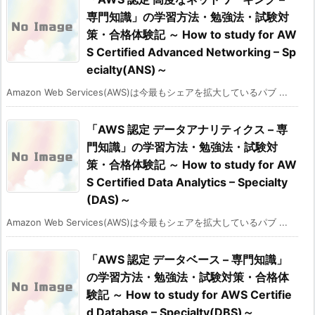
専門知識」の学習方法・勉強法・試験対
策・合格体験記 ～ How to study for AW
S Certified Advanced Networking – Sp
ecialty(ANS)～
Amazon Web Services(AWS)は今最もシェアを拡大しているパブ ...
「AWS 認定 データアナリティクス – 専
門知識」の学習方法・勉強法・試験対
策・合格体験記 ～ How to study for AW
S Certified Data Analytics – Specialty
(DAS)～
Amazon Web Services(AWS)は今最もシェアを拡大しているパブ ...
「AWS 認定 データベース – 専門知識」
の学習方法・勉強法・試験対策・合格体
験記 ～ How to study for AWS Certifie
d Database – Specialty(DBS)～