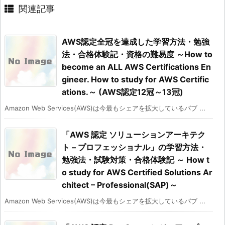
関連記事
AWS認定全冠を達成した学習方法・勉強
法・合格体験記・資格の難易度 ～How to
become an ALL AWS Certifications En
gineer. How to study for AWS Certific
ations.～ (AWS認定12冠～13冠)
Amazon Web Services(AWS)は今最もシェアを拡大しているパブ ...
「AWS 認定 ソリューションアーキテク
ト – プロフェッショナル」の学習方法・
勉強法・試験対策・合格体験記 ～ How t
o study for AWS Certified Solutions Ar
chitect – Professional(SAP)～
Amazon Web Services(AWS)は今最もシェアを拡大しているパブ ...