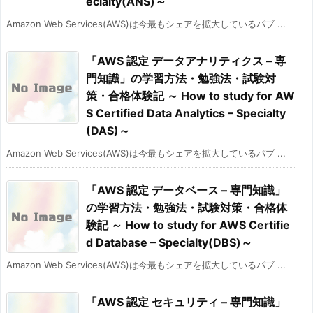
ecialty(ANS)～
Amazon Web Services(AWS)は今最もシェアを拡大しているパブ ...
「AWS 認定 データアナリティクス – 専
門知識」の学習方法・勉強法・試験対
策・合格体験記 ～ How to study for AW
S Certified Data Analytics – Specialty
(DAS)～
Amazon Web Services(AWS)は今最もシェアを拡大しているパブ ...
「AWS 認定 データベース – 専門知識」
の学習方法・勉強法・試験対策・合格体
験記 ～ How to study for AWS Certifie
d Database – Specialty(DBS)～
Amazon Web Services(AWS)は今最もシェアを拡大しているパブ ...
「AWS 認定 セキュリティ – 専門知識」