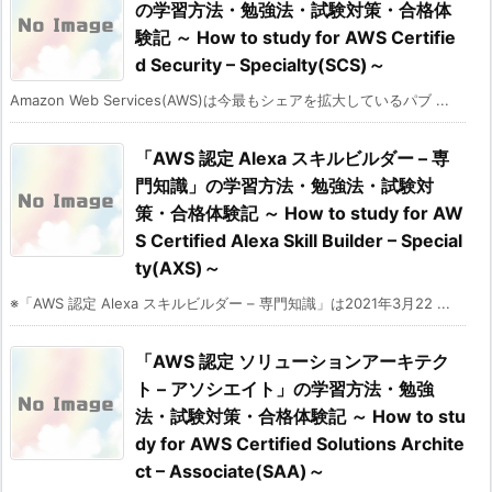
の学習方法・勉強法・試験対策・合格体
験記 ～ How to study for AWS Certifie
d Security – Specialty(SCS)～
Amazon Web Services(AWS)は今最もシェアを拡大しているパブ ...
「AWS 認定 Alexa スキルビルダー – 専
門知識」の学習方法・勉強法・試験対
策・合格体験記 ～ How to study for AW
S Certified Alexa Skill Builder – Special
ty(AXS)～
※「AWS 認定 Alexa スキルビルダー – 専門知識」は2021年3月22 ...
「AWS 認定 ソリューションアーキテク
ト – アソシエイト」の学習方法・勉強
法・試験対策・合格体験記 ～ How to stu
dy for AWS Certified Solutions Archite
ct – Associate(SAA)～