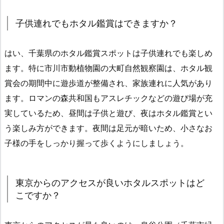
子供連れでもホタル鑑賞はできますか？
はい、千葉県のホタル鑑賞スポットは子供連れでも楽しめ
ます。特に市川市動植物園の大町自然観察園は、ホタル観
賞会の期間中に遊歩道が整備され、家族連れに人気があり
ます。ロマンの森共和国もアスレチックなどの遊び場が充
実しているため、昼間は子供と遊び、夜はホタル鑑賞とい
う楽しみ方ができます。夜間は足元が暗いため、小さなお
子様の手をしっかり握って歩くようにしましょう。
東京からのアクセスが良いホタルスポットはど
こですか？