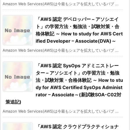
Amazon Web Services(AWS)は今最もシェアを拡大しているパブ ...
「AWS 認定 デベロッパー – アソシエイ
ト」の学習方法・勉強法・試験対策・合
格体験記 ～ How to study for AWS Cert
ified Developer – Associate(DVA)～
Amazon Web Services(AWS)は今最もシェアを拡大しているパブ ...
「AWS 認定 SysOps アドミニストレー
ター – アソシエイト」の学習方法・勉強
法・試験対策・合格体験記 ～ How to stu
dy for AWS Certified SysOps Administ
rator – Associate～(新試験SOA-C02対
策追記)
Amazon Web Services(AWS)は今最もシェアを拡大しているパブ ...
「AWS 認定 クラウドプラクティショナ