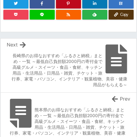
B!
Copy
Next
長崎県のお得なおすすめ「ふるさと納税」まと
め・一覧 ～最低自己負担額2000円の寄付金で
高級グルメ・スイーツ・食品・食材、キッチン
用品・生活用品・日用品・雑貨、チケット・旅
行券、家電・パソコン、インテリア・観葉植物、美容・健康
用品がもらえる～
Prev
熊本県のお得なおすすめ「ふるさと納税」まと
め・一覧 ～最低自己負担額2000円の寄付金で
高級グルメ・スイーツ・食品・食材、キッチン
用品・生活用品・日用品・雑貨、チケット・旅
行券、家電・パソコン、インテリア・観葉植物、美容・健康