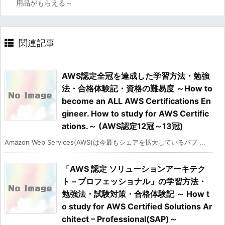
用品がもらえる～
関連記事
AWS認定全冠を達成した学習方法・勉強
法・合格体験記・資格の難易度 ～How to
become an ALL AWS Certifications En
gineer. How to study for AWS Certific
ations.～ (AWS認定12冠～13冠)
Amazon Web Services(AWS)は今最もシェアを拡大しているパブ ...
「AWS 認定 ソリューションアーキテク
ト – プロフェッショナル」の学習方法・
勉強法・試験対策・合格体験記 ～ How t
o study for AWS Certified Solutions Ar
chitect – Professional(SAP)～