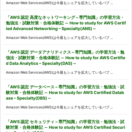
Amazon Web Services(AWS)は今最もシェアを拡大しているパブ ...
「AWS 認定 高度なネットワーキング – 専門知識」の学習方法・
勉強法・試験対策・合格体験記 ～ How to study for AWS Certif
ied Advanced Networking – Specialty(ANS)～
Amazon Web Services(AWS)は今最もシェアを拡大しているパブ ...
「AWS 認定 データアナリティクス – 専門知識」の学習方法・勉
強法・試験対策・合格体験記 ～ How to study for AWS Certifie
d Data Analytics – Specialty(DAS)～
Amazon Web Services(AWS)は今最もシェアを拡大しているパブ ...
「AWS 認定 データベース – 専門知識」の学習方法・勉強法・試
験対策・合格体験記 ～ How to study for AWS Certified Datab
ase – Specialty(DBS)～
Amazon Web Services(AWS)は今最もシェアを拡大しているパブ ...
「AWS 認定 セキュリティ – 専門知識」の学習方法・勉強法・試
験対策・合格体験記 ～ How to study for AWS Certified Securi