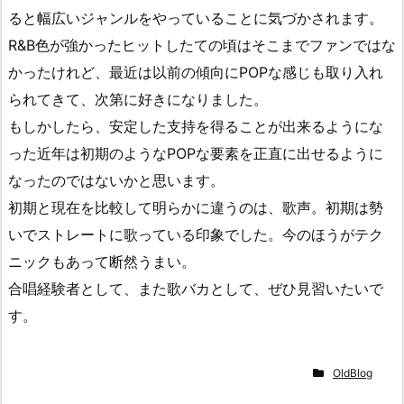
ると幅広いジャンルをやっていることに気づかされます。
R&B色が強かったヒットしたての頃はそこまでファンではな
かったけれど、最近は以前の傾向にPOPな感じも取り入れ
られてきて、次第に好きになりました。
もしかしたら、安定した支持を得ることが出来るようにな
った近年は初期のようなPOPな要素を正直に出せるように
なったのではないかと思います。
初期と現在を比較して明らかに違うのは、歌声。初期は勢
いでストレートに歌っている印象でした。今のほうがテク
ニックもあって断然うまい。
合唱経験者として、また歌バカとして、ぜひ見習いたいで
す。
OldBlog