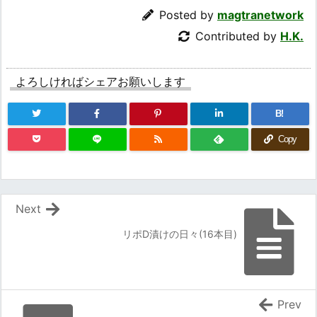
Posted by
magtranetwork
Contributed by
H.K.
よろしければシェアお願いします
B!
Copy
Next
リポD漬けの日々(16本目)
Prev