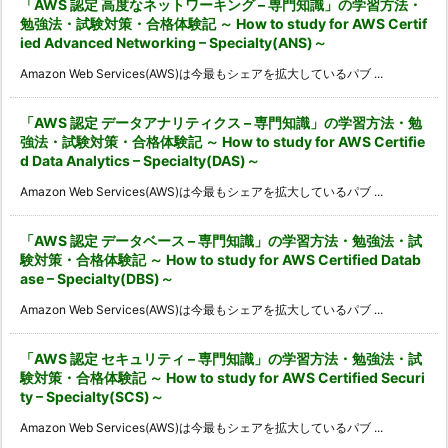
「AWS 認定 高度なネットワーキング – 専門知識」の学習方法・
勉強法・試験対策・合格体験記 ～ How to study for AWS Certif
ied Advanced Networking – Specialty(ANS)～
Amazon Web Services(AWS)は今最もシェアを拡大しているパブ ...
「AWS 認定 データアナリティクス – 専門知識」の学習方法・勉
強法・試験対策・合格体験記 ～ How to study for AWS Certifie
d Data Analytics – Specialty(DAS)～
Amazon Web Services(AWS)は今最もシェアを拡大しているパブ ...
「AWS 認定 データベース – 専門知識」の学習方法・勉強法・試
験対策・合格体験記 ～ How to study for AWS Certified Datab
ase – Specialty(DBS)～
Amazon Web Services(AWS)は今最もシェアを拡大しているパブ ...
「AWS 認定 セキュリティ – 専門知識」の学習方法・勉強法・試
験対策・合格体験記 ～ How to study for AWS Certified Securi
ty – Specialty(SCS)～
Amazon Web Services(AWS)は今最もシェアを拡大しているパブ ...