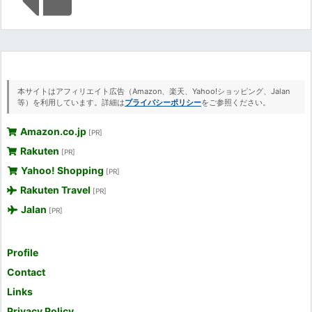
本サイトはアフィリエイト広告（Amazon、楽天、Yahoo!ショッピング、Jalan
等）を利用しています。詳細は
プライバシーポリシー
をご参照ください。
Amazon.co.jp
[PR]
Rakuten
[PR]
Yahoo! Shopping
[PR]
Rakuten Travel
[PR]
Jalan
[PR]
Profile
Contact
Links
Privacy Policy