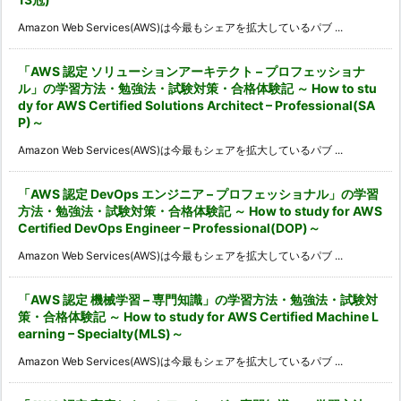
Amazon Web Services(AWS)は今最もシェアを拡大しているパブ ...
「AWS 認定 ソリューションアーキテクト – プロフェッショナ
ル」の学習方法・勉強法・試験対策・合格体験記 ～ How to stu
dy for AWS Certified Solutions Architect – Professional(SA
P)～
Amazon Web Services(AWS)は今最もシェアを拡大しているパブ ...
「AWS 認定 DevOps エンジニア – プロフェッショナル」の学習
方法・勉強法・試験対策・合格体験記 ～ How to study for AWS
Certified DevOps Engineer – Professional(DOP)～
Amazon Web Services(AWS)は今最もシェアを拡大しているパブ ...
「AWS 認定 機械学習 – 専門知識」の学習方法・勉強法・試験対
策・合格体験記 ～ How to study for AWS Certified Machine L
earning – Specialty(MLS)～
Amazon Web Services(AWS)は今最もシェアを拡大しているパブ ...