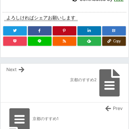
よろしければシェアお願いします
B!
Copy
Next
京都のすすめ2
Prev
京都のすすめ1