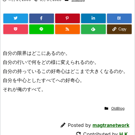
B!
Copy
自分の限界はどこにあるのか。
自分の行いで何をどの様に変えられるのか。
自分の持っているこの好奇心はどこまで大きくなるのか。
自分を中心としたすべてへの好奇心。
それが俺のすべて。
OldBlog
Posted by
magtranetwork
Contributed by
H.K.