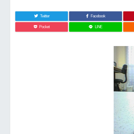
Twitter
Facebook
Pocket
LINE