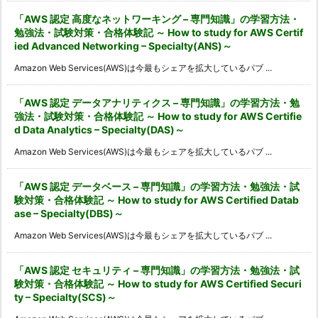
「AWS 認定 高度なネットワーキング – 専門知識」の学習方法・
勉強法・試験対策・合格体験記 ～ How to study for AWS Certif
ied Advanced Networking – Specialty(ANS)～
Amazon Web Services(AWS)は今最もシェアを拡大しているパブ ...
「AWS 認定 データアナリティクス – 専門知識」の学習方法・勉
強法・試験対策・合格体験記 ～ How to study for AWS Certifie
d Data Analytics – Specialty(DAS)～
Amazon Web Services(AWS)は今最もシェアを拡大しているパブ ...
「AWS 認定 データベース – 専門知識」の学習方法・勉強法・試
験対策・合格体験記 ～ How to study for AWS Certified Datab
ase – Specialty(DBS)～
Amazon Web Services(AWS)は今最もシェアを拡大しているパブ ...
「AWS 認定 セキュリティ – 専門知識」の学習方法・勉強法・試
験対策・合格体験記 ～ How to study for AWS Certified Securi
ty – Specialty(SCS)～