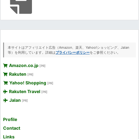
本サイトはアフィリエイト広告（Amazon、楽天、Yahoo!ショッピング、Jalan
等）を利用しています。詳細は
プライバシーポリシー
をご参照ください。
Amazon.co.jp
[PR]
Rakuten
[PR]
Yahoo! Shopping
[PR]
Rakuten Travel
[PR]
Jalan
[PR]
Profile
Contact
Links