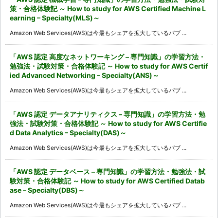
策・合格体験記 ～ How to study for AWS Certified Machine L
earning – Specialty(MLS)～
Amazon Web Services(AWS)は今最もシェアを拡大しているパブ ...
「AWS 認定 高度なネットワーキング – 専門知識」の学習方法・
勉強法・試験対策・合格体験記 ～ How to study for AWS Certif
ied Advanced Networking – Specialty(ANS)～
Amazon Web Services(AWS)は今最もシェアを拡大しているパブ ...
「AWS 認定 データアナリティクス – 専門知識」の学習方法・勉
強法・試験対策・合格体験記 ～ How to study for AWS Certifie
d Data Analytics – Specialty(DAS)～
Amazon Web Services(AWS)は今最もシェアを拡大しているパブ ...
「AWS 認定 データベース – 専門知識」の学習方法・勉強法・試
験対策・合格体験記 ～ How to study for AWS Certified Datab
ase – Specialty(DBS)～
Amazon Web Services(AWS)は今最もシェアを拡大しているパブ ...