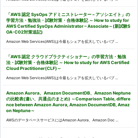
「AWS 認定 SysOps アドミニストレーター – アソシエイト」の
学習方法・勉強法・試験対策・合格体験記 ～ How to study for
AWS Certified SysOps Administrator – Associate～(新試験S
OA-C02対策追記)
Amazon Web Services(AWS)は今最もシェアを拡大しているパブ ...
「AWS 認定 クラウドプラクティショナー」の学習方法・勉強
法・試験対策・合格体験記 ～ How to study for AWS Certified
Cloud Practitioner(CLF)～
Amazon Web Services(AWS)は今最もシェアを拡大しているパブ ...
Amazon Aurora、Amazon DocumentDB、Amazon Neptune
の比較表(違い、共通点のまとめ) ～Comparison Table, differe
nce between Amazon Aurora, Amazon DocumentDB, Amaz
on Neptune～
AWSのデータベースサービスにはAmazon Aurora、Amazon Doc ...