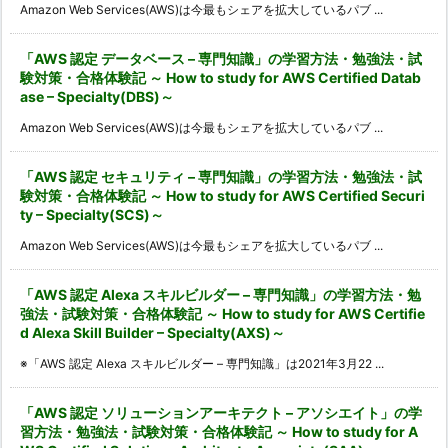
Amazon Web Services(AWS)は今最もシェアを拡大しているパブ ...
「AWS 認定 データベース – 専門知識」の学習方法・勉強法・試
験対策・合格体験記 ～ How to study for AWS Certified Datab
ase – Specialty(DBS)～
Amazon Web Services(AWS)は今最もシェアを拡大しているパブ ...
「AWS 認定 セキュリティ – 専門知識」の学習方法・勉強法・試
験対策・合格体験記 ～ How to study for AWS Certified Securi
ty – Specialty(SCS)～
Amazon Web Services(AWS)は今最もシェアを拡大しているパブ ...
「AWS 認定 Alexa スキルビルダー – 専門知識」の学習方法・勉
強法・試験対策・合格体験記 ～ How to study for AWS Certifie
d Alexa Skill Builder – Specialty(AXS)～
※「AWS 認定 Alexa スキルビルダー – 専門知識」は2021年3月22 ...
「AWS 認定 ソリューションアーキテクト – アソシエイト」の学
習方法・勉強法・試験対策・合格体験記 ～ How to study for A