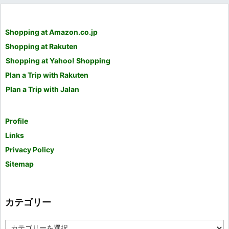
Shopping at Amazon.co.jp
Shopping at Rakuten
Shopping at Yahoo! Shopping
Plan a Trip with Rakuten
Plan a Trip with Jalan
Profile
Links
Privacy Policy
Sitemap
カテゴリー
カ