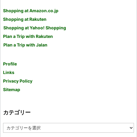
Shopping at Amazon.co.jp
Shopping at Rakuten
Shopping at Yahoo! Shopping
Plan a Trip with Rakuten
Plan a Trip with Jalan
Profile
Links
Privacy Policy
Sitemap
カテゴリー
カ
テ