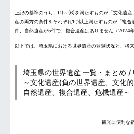
上記の基準のうち、(1)～(6)を満たすものが「文化遺産
産の両方の条件をそれぞれ1つ以上満たすものが「複合
件、自然遺産が5件で、複合遺産はありません（2024
以下では、埼玉県における世界遺産の登録状況と、将
埼玉県の世界遺産 一覧・まとめ / UNESCO
～文化遺産(負の世界遺産、文化
自然遺産、複合遺産、危機遺産～
観光に便利な