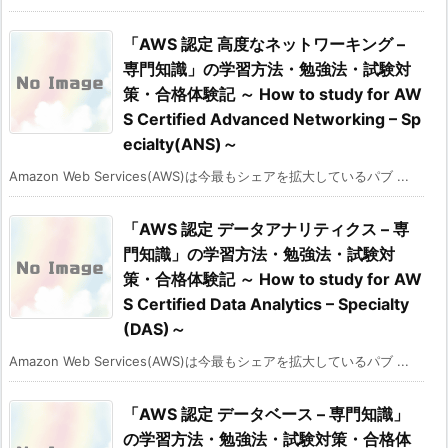
「AWS 認定 高度なネットワーキング –
専門知識」の学習方法・勉強法・試験対
策・合格体験記 ～ How to study for AW
S Certified Advanced Networking – Sp
ecialty(ANS)～
Amazon Web Services(AWS)は今最もシェアを拡大しているパブ ...
「AWS 認定 データアナリティクス – 専
門知識」の学習方法・勉強法・試験対
策・合格体験記 ～ How to study for AW
S Certified Data Analytics – Specialty
(DAS)～
Amazon Web Services(AWS)は今最もシェアを拡大しているパブ ...
「AWS 認定 データベース – 専門知識」
の学習方法・勉強法・試験対策・合格体