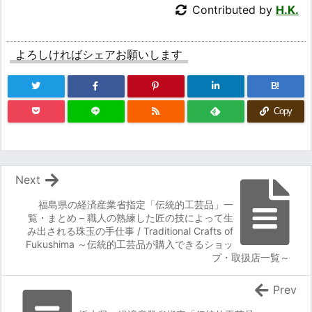
Contributed by
H.K.
よろしければシェアお願いします
B!
Copy
Next
福島県の経済産業省指定「伝統的工芸品」一
覧・まとめ – 職人の熟練した匠の技によって生
み出される珠玉の手仕事 / Traditional Crafts of
Fukushima ～伝統的工芸品が購入できるショッ
プ・取扱店一覧～
Prev