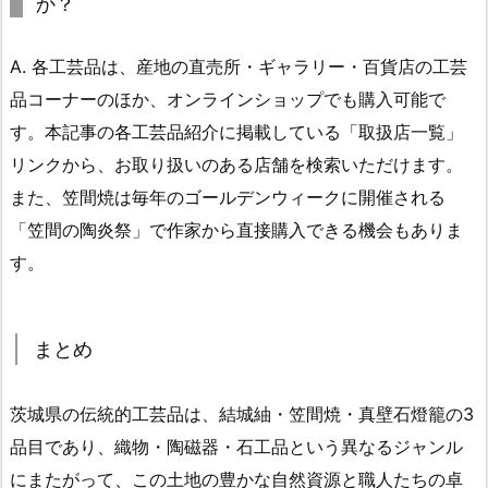
か？
A. 各工芸品は、産地の直売所・ギャラリー・百貨店の工芸
品コーナーのほか、オンラインショップでも購入可能で
す。本記事の各工芸品紹介に掲載している「取扱店一覧」
リンクから、お取り扱いのある店舗を検索いただけます。
また、笠間焼は毎年のゴールデンウィークに開催される
「笠間の陶炎祭」で作家から直接購入できる機会もありま
す。
まとめ
茨城県の伝統的工芸品は、結城紬・笠間焼・真壁石燈籠の3
品目であり、織物・陶磁器・石工品という異なるジャンル
にまたがって、この土地の豊かな自然資源と職人たちの卓