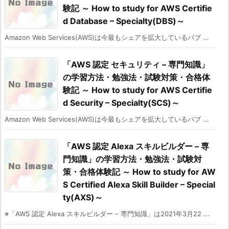
験記 ～ How to study for AWS Certifie
d Database – Specialty(DBS)～
Amazon Web Services(AWS)は今最もシェアを拡大しているパブ ...
「AWS 認定 セキュリティ – 専門知識」
の学習方法・勉強法・試験対策・合格体
験記 ～ How to study for AWS Certifie
d Security – Specialty(SCS)～
Amazon Web Services(AWS)は今最もシェアを拡大しているパブ ...
「AWS 認定 Alexa スキルビルダー – 専
門知識」の学習方法・勉強法・試験対
策・合格体験記 ～ How to study for AW
S Certified Alexa Skill Builder – Special
ty(AXS)～
※「AWS 認定 Alexa スキルビルダー – 専門知識」は2021年3月22 ...