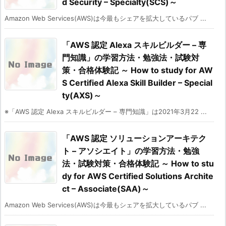
d Security – Specialty(SCS)～
Amazon Web Services(AWS)は今最もシェアを拡大しているパブ ...
「AWS 認定 Alexa スキルビルダー – 専
門知識」の学習方法・勉強法・試験対
策・合格体験記 ～ How to study for AW
S Certified Alexa Skill Builder – Special
ty(AXS)～
※「AWS 認定 Alexa スキルビルダー – 専門知識」は2021年3月22 ...
「AWS 認定 ソリューションアーキテク
ト – アソシエイト」の学習方法・勉強
法・試験対策・合格体験記 ～ How to stu
dy for AWS Certified Solutions Archite
ct – Associate(SAA)～
Amazon Web Services(AWS)は今最もシェアを拡大しているパブ ...