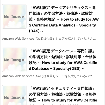
「AWS 認定 データアナリティクス – 専
門知識」の学習方法・勉強法・試験対
策・合格体験記 ～ How to study for AW
S Certified Data Analytics – Specialty
(DAS)～
Amazon Web Services(AWS)は今最もシェアを拡大しているパブ ...
「AWS 認定 データベース – 専門知識」
の学習方法・勉強法・試験対策・合格体
験記 ～ How to study for AWS Certifie
d Database – Specialty(DBS)～
Amazon Web Services(AWS)は今最もシェアを拡大しているパブ ...
「AWS 認定 セキュリティ – 専門知識」
の学習方法・勉強法・試験対策・合格体
験記 ～ How to study for AWS Certifie