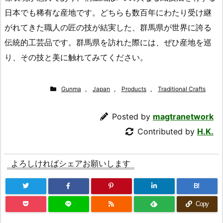
日本でも稀有な産地です。どちらも数百年にわたり受け継
がれてきた職人の匠の技が結実した、群馬県が世界に誇る
伝統的工芸品です。群馬県を訪れた際には、ぜひ産地を巡
り、その技と美に触れてみてください。
Gunma
,
Japan
,
Products
,
Traditional Crafts
Posted by
magtranetwork
Contributed by
H.K.
よろしければシェアお願いします
B!
Copy