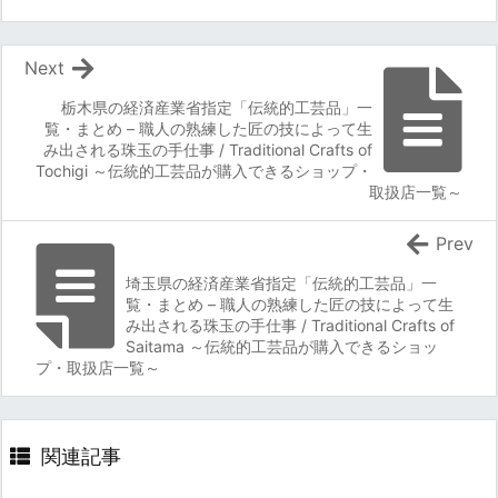
Next
栃木県の経済産業省指定「伝統的工芸品」一
覧・まとめ – 職人の熟練した匠の技によって生
み出される珠玉の手仕事 / Traditional Crafts of
Tochigi ～伝統的工芸品が購入できるショップ・
取扱店一覧～
Prev
埼玉県の経済産業省指定「伝統的工芸品」一
覧・まとめ – 職人の熟練した匠の技によって生
み出される珠玉の手仕事 / Traditional Crafts of
Saitama ～伝統的工芸品が購入できるショッ
プ・取扱店一覧～
関連記事