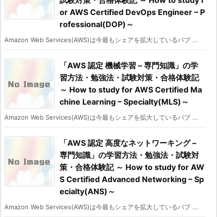
or AWS Certified DevOps Engineer – P
rofessional(DOP)～
Amazon Web Services(AWS)は今最もシェアを拡大しているパブ ...
「AWS 認定 機械学習 – 専門知識」の学
習方法・勉強法・試験対策・合格体験記
～ How to study for AWS Certified Ma
chine Learning – Specialty(MLS)～
Amazon Web Services(AWS)は今最もシェアを拡大しているパブ ...
「AWS 認定 高度なネットワーキング –
専門知識」の学習方法・勉強法・試験対
策・合格体験記 ～ How to study for AW
S Certified Advanced Networking – Sp
ecialty(ANS)～
Amazon Web Services(AWS)は今最もシェアを拡大しているパブ ...