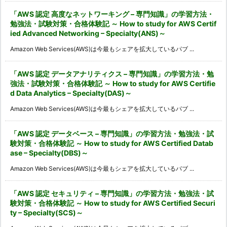
「AWS 認定 高度なネットワーキング – 専門知識」の学習方法・
勉強法・試験対策・合格体験記 ～ How to study for AWS Certif
ied Advanced Networking – Specialty(ANS)～
Amazon Web Services(AWS)は今最もシェアを拡大しているパブ ...
「AWS 認定 データアナリティクス – 専門知識」の学習方法・勉
強法・試験対策・合格体験記 ～ How to study for AWS Certifie
d Data Analytics – Specialty(DAS)～
Amazon Web Services(AWS)は今最もシェアを拡大しているパブ ...
「AWS 認定 データベース – 専門知識」の学習方法・勉強法・試
験対策・合格体験記 ～ How to study for AWS Certified Datab
ase – Specialty(DBS)～
Amazon Web Services(AWS)は今最もシェアを拡大しているパブ ...
「AWS 認定 セキュリティ – 専門知識」の学習方法・勉強法・試
験対策・合格体験記 ～ How to study for AWS Certified Securi
ty – Specialty(SCS)～