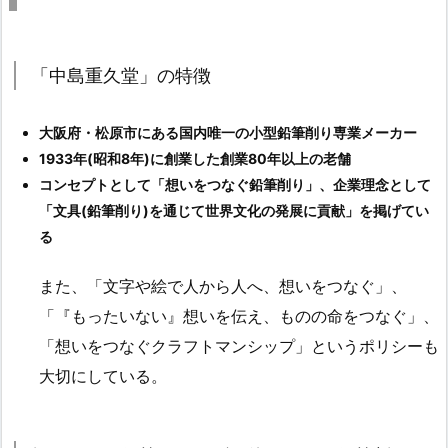
「中島重久堂」の特徴
大阪府・松原市にある国内唯一の小型鉛筆削り専業メーカー
1933年(昭和8年)に創業した創業80年以上の老舗
コンセプトとして「想いをつなぐ鉛筆削り」、企業理念として
「文具(鉛筆削り)を通じて世界文化の発展に貢献」を掲げてい
る
また、「文字や絵で人から人へ、想いをつなぐ」、
「『もったいない』想いを伝え、ものの命をつなぐ」、
「想いをつなぐクラフトマンシップ」というポリシーも
大切にしている。