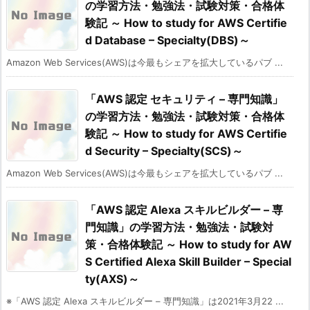
の学習方法・勉強法・試験対策・合格体
験記 ～ How to study for AWS Certifie
d Database – Specialty(DBS)～
Amazon Web Services(AWS)は今最もシェアを拡大しているパブ ...
「AWS 認定 セキュリティ – 専門知識」
の学習方法・勉強法・試験対策・合格体
験記 ～ How to study for AWS Certifie
d Security – Specialty(SCS)～
Amazon Web Services(AWS)は今最もシェアを拡大しているパブ ...
「AWS 認定 Alexa スキルビルダー – 専
門知識」の学習方法・勉強法・試験対
策・合格体験記 ～ How to study for AW
S Certified Alexa Skill Builder – Special
ty(AXS)～
※「AWS 認定 Alexa スキルビルダー – 専門知識」は2021年3月22 ...