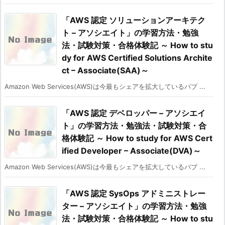
「AWS 認定 ソリューションアーキテク
ト – アソシエイト」の学習方法・勉強
法・試験対策・合格体験記 ～ How to stu
dy for AWS Certified Solutions Archite
ct – Associate(SAA)～
Amazon Web Services(AWS)は今最もシェアを拡大しているパブ ...
「AWS 認定 デベロッパー – アソシエイ
ト」の学習方法・勉強法・試験対策・合
格体験記 ～ How to study for AWS Cert
ified Developer – Associate(DVA)～
Amazon Web Services(AWS)は今最もシェアを拡大しているパブ ...
「AWS 認定 SysOps アドミニストレー
ター – アソシエイト」の学習方法・勉強
法・試験対策・合格体験記 ～ How to stu