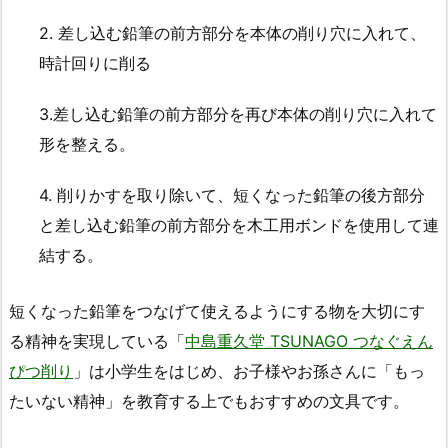
2. 差し込む鉛筆の前方部分を本体の削り穴に入れて、
時計回りに削る
3.差し込む鉛筆の前方部分を再び本体の削り穴に入れて
形を整える。
4. 削りかすを取り除いて、短くなった鉛筆の後方部分
と差し込む鉛筆の前方部分を木工用ボンドを使用して連
結する。
短くなった鉛筆をつなげて使えるようにする物を大切にす
る精神を実現している「
中島重久堂 TSUNAGO つなぐえん
ぴつ削り
」は小学生をはじめ、お子様やお孫さんに「もっ
たいない精神」を教育する上でもおすすめの文具です。