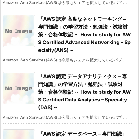
Amazon Web Services(AWS)は今最もシェアを拡大しているパブ ...
「AWS 認定 高度なネットワーキング –
専門知識」の学習方法・勉強法・試験対
策・合格体験記 ～ How to study for AW
S Certified Advanced Networking – Sp
ecialty(ANS)～
Amazon Web Services(AWS)は今最もシェアを拡大しているパブ ...
「AWS 認定 データアナリティクス – 専
門知識」の学習方法・勉強法・試験対
策・合格体験記 ～ How to study for AW
S Certified Data Analytics – Specialty
(DAS)～
Amazon Web Services(AWS)は今最もシェアを拡大しているパブ ...
「AWS 認定 データベース – 専門知識」