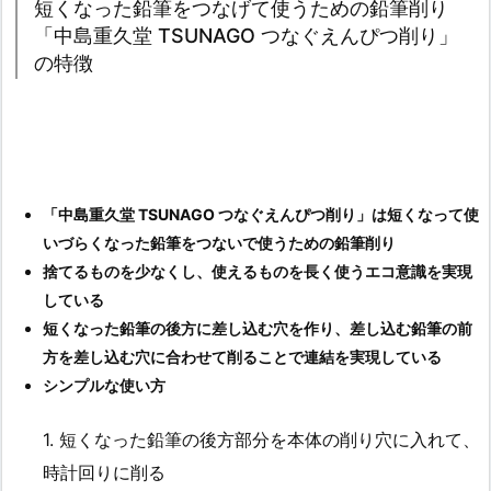
短くなった鉛筆をつなげて使うための鉛筆削り
「中島重久堂 TSUNAGO つなぐえんぴつ削り」
の特徴
「中島重久堂 TSUNAGO つなぐえんぴつ削り」は短くなって使
いづらくなった鉛筆をつないで使うための鉛筆削り
捨てるものを少なくし、使えるものを長く使うエコ意識を実現
している
短くなった鉛筆の後方に差し込む穴を作り、差し込む鉛筆の前
方を差し込む穴に合わせて削ることで連結を実現している
シンプルな使い方
1. 短くなった鉛筆の後方部分を本体の削り穴に入れて、
時計回りに削る