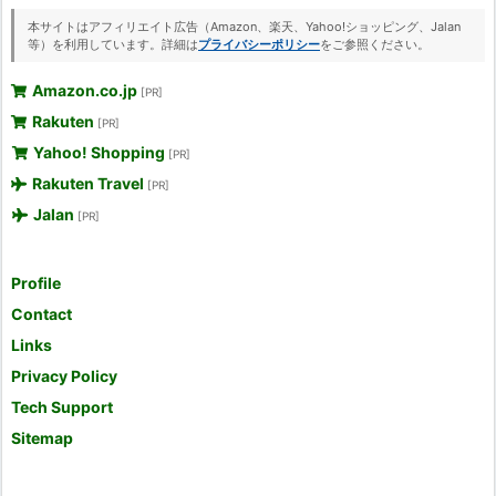
本サイトはアフィリエイト広告（Amazon、楽天、Yahoo!ショッピング、Jalan
等）を利用しています。詳細は
プライバシーポリシー
をご参照ください。
Amazon.co.jp
[PR]
Rakuten
[PR]
Yahoo! Shopping
[PR]
Rakuten Travel
[PR]
Jalan
[PR]
Profile
Contact
Links
Privacy Policy
Tech Support
Sitemap