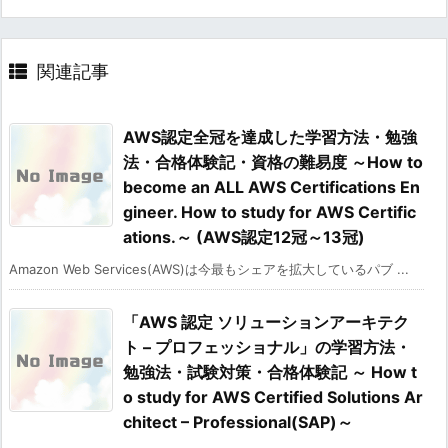
関連記事
AWS認定全冠を達成した学習方法・勉強
法・合格体験記・資格の難易度 ～How to
become an ALL AWS Certifications En
gineer. How to study for AWS Certific
ations.～ (AWS認定12冠～13冠)
Amazon Web Services(AWS)は今最もシェアを拡大しているパブ ...
「AWS 認定 ソリューションアーキテク
ト – プロフェッショナル」の学習方法・
勉強法・試験対策・合格体験記 ～ How t
o study for AWS Certified Solutions Ar
chitect – Professional(SAP)～