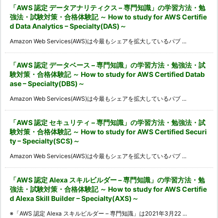
「AWS 認定 データアナリティクス – 専門知識」の学習方法・勉
強法・試験対策・合格体験記 ～ How to study for AWS Certifie
d Data Analytics – Specialty(DAS)～
Amazon Web Services(AWS)は今最もシェアを拡大しているパブ ...
「AWS 認定 データベース – 専門知識」の学習方法・勉強法・試
験対策・合格体験記 ～ How to study for AWS Certified Datab
ase – Specialty(DBS)～
Amazon Web Services(AWS)は今最もシェアを拡大しているパブ ...
「AWS 認定 セキュリティ – 専門知識」の学習方法・勉強法・試
験対策・合格体験記 ～ How to study for AWS Certified Securi
ty – Specialty(SCS)～
Amazon Web Services(AWS)は今最もシェアを拡大しているパブ ...
「AWS 認定 Alexa スキルビルダー – 専門知識」の学習方法・勉
強法・試験対策・合格体験記 ～ How to study for AWS Certifie
d Alexa Skill Builder – Specialty(AXS)～
※「AWS 認定 Alexa スキルビルダー – 専門知識」は2021年3月22 ...