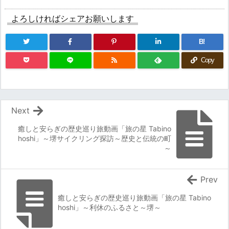
よろしければシェアお願いします
B!
Copy
Next
癒しと安らぎの歴史巡り旅動画「旅の星 Tabino
hoshi」～堺サイクリング探訪～歴史と伝統の町
～
Prev
癒しと安らぎの歴史巡り旅動画「旅の星 Tabino
hoshi」～利休のふるさと～堺～