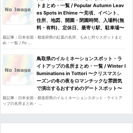
トまとめ・一覧 / Popular Autumn Leav
es Spots in Ehime 〜見頃、イベント、
住所、地図、開園・閉園時間、入場料(無
料・有料)、定休日、最寄り駅、駐車場〜
親記事：日本全国・都道府県の紅葉の名所、もみじ狩りスポットまと
め・一覧 / Po ...
鳥取県のイルミネーションスポット・ラ
イトアップの名所まとめ・一覧 / Winter I
lluminations in Tottori 〜クリスマスシ
ーズンの冬の夜をロマンチックな雰囲気
で演出するおすすめのデートスポット〜
親記事：日本全国・都道府県のイルミネーションスポット・ライトア
ップの名所まとめ・ ...