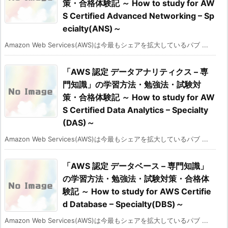
策・合格体験記 ～ How to study for AW
S Certified Advanced Networking – Sp
ecialty(ANS)～
Amazon Web Services(AWS)は今最もシェアを拡大しているパブ ...
「AWS 認定 データアナリティクス – 専
門知識」の学習方法・勉強法・試験対
策・合格体験記 ～ How to study for AW
S Certified Data Analytics – Specialty
(DAS)～
Amazon Web Services(AWS)は今最もシェアを拡大しているパブ ...
「AWS 認定 データベース – 専門知識」
の学習方法・勉強法・試験対策・合格体
験記 ～ How to study for AWS Certifie
d Database – Specialty(DBS)～
Amazon Web Services(AWS)は今最もシェアを拡大しているパブ ...