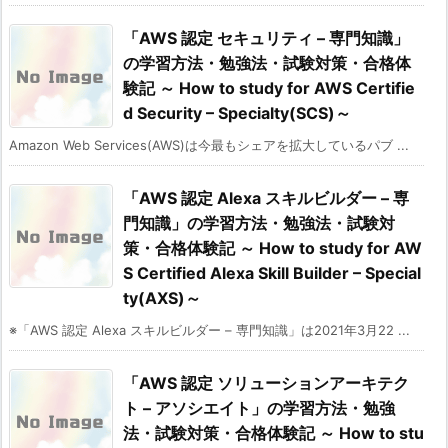
「AWS 認定 セキュリティ – 専門知識」
の学習方法・勉強法・試験対策・合格体
験記 ～ How to study for AWS Certifie
d Security – Specialty(SCS)～
Amazon Web Services(AWS)は今最もシェアを拡大しているパブ ...
「AWS 認定 Alexa スキルビルダー – 専
門知識」の学習方法・勉強法・試験対
策・合格体験記 ～ How to study for AW
S Certified Alexa Skill Builder – Special
ty(AXS)～
※「AWS 認定 Alexa スキルビルダー – 専門知識」は2021年3月22 ...
「AWS 認定 ソリューションアーキテク
ト – アソシエイト」の学習方法・勉強
法・試験対策・合格体験記 ～ How to stu