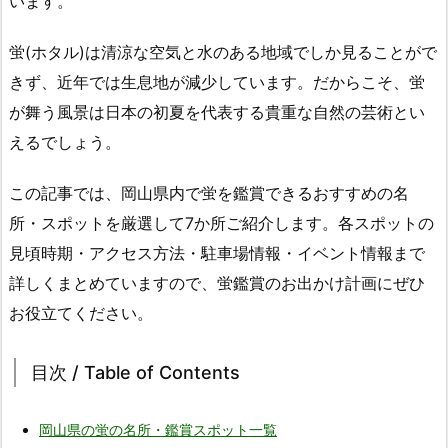
います。
蛍(ホタル)は清涼な空気と水のある地域でしか見ることがで
きず、近年では生息地が減少しています。だからこそ、蛍
が舞う風景は日本の初夏を代表する貴重な自然の芸術とい
えるでしょう。
この記事では、岡山県内で蛍を鑑賞できるおすすめの名
所・スポットを厳選して7か所ご紹介します。各スポットの
見頃時期・アクセス方法・駐車場情報・イベント情報まで
詳しくまとめていますので、蛍鑑賞のお出かけ計画にぜひ
お役立てください。
目次 / Table of Contents
岡山県の蛍の名所・鑑賞スポット一覧