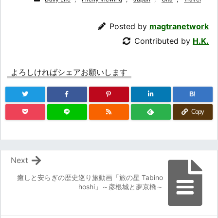
Posted by
magtranetwork
Contributed by
H.K.
よろしければシェアお願いします
B!
Copy
Next
癒しと安らぎの歴史巡り旅動画「旅の星 Tabino
hoshi」～彦根城と夢京橋～