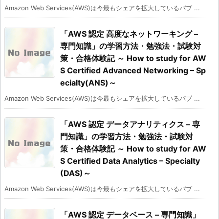
Amazon Web Services(AWS)は今最もシェアを拡大しているパブ ...
「AWS 認定 高度なネットワーキング –
専門知識」の学習方法・勉強法・試験対
策・合格体験記 ～ How to study for AW
S Certified Advanced Networking – Sp
ecialty(ANS)～
Amazon Web Services(AWS)は今最もシェアを拡大しているパブ ...
「AWS 認定 データアナリティクス – 専
門知識」の学習方法・勉強法・試験対
策・合格体験記 ～ How to study for AW
S Certified Data Analytics – Specialty
(DAS)～
Amazon Web Services(AWS)は今最もシェアを拡大しているパブ ...
「AWS 認定 データベース – 専門知識」