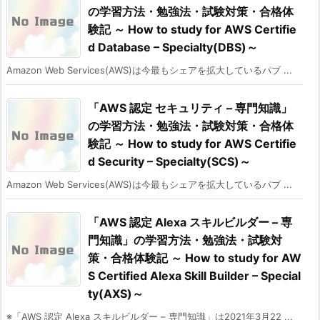
の学習方法・勉強法・試験対策・合格体
験記 ～ How to study for AWS Certifie
d Database – Specialty(DBS)～
Amazon Web Services(AWS)は今最もシェアを拡大しているパブ ...
「AWS 認定 セキュリティ – 専門知識」
の学習方法・勉強法・試験対策・合格体
験記 ～ How to study for AWS Certifie
d Security – Specialty(SCS)～
Amazon Web Services(AWS)は今最もシェアを拡大しているパブ ...
「AWS 認定 Alexa スキルビルダー – 専
門知識」の学習方法・勉強法・試験対
策・合格体験記 ～ How to study for AW
S Certified Alexa Skill Builder – Special
ty(AXS)～
※「AWS 認定 Alexa スキルビルダー – 専門知識」は2021年3月22 ...