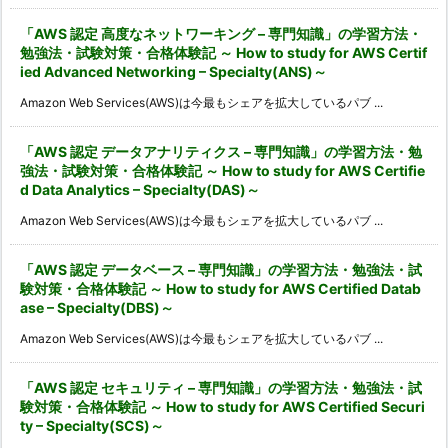
「AWS 認定 高度なネットワーキング – 専門知識」の学習方法・
勉強法・試験対策・合格体験記 ～ How to study for AWS Certif
ied Advanced Networking – Specialty(ANS)～
Amazon Web Services(AWS)は今最もシェアを拡大しているパブ ...
「AWS 認定 データアナリティクス – 専門知識」の学習方法・勉
強法・試験対策・合格体験記 ～ How to study for AWS Certifie
d Data Analytics – Specialty(DAS)～
Amazon Web Services(AWS)は今最もシェアを拡大しているパブ ...
「AWS 認定 データベース – 専門知識」の学習方法・勉強法・試
験対策・合格体験記 ～ How to study for AWS Certified Datab
ase – Specialty(DBS)～
Amazon Web Services(AWS)は今最もシェアを拡大しているパブ ...
「AWS 認定 セキュリティ – 専門知識」の学習方法・勉強法・試
験対策・合格体験記 ～ How to study for AWS Certified Securi
ty – Specialty(SCS)～