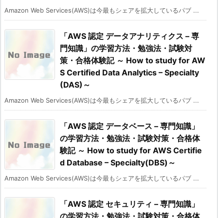
Amazon Web Services(AWS)は今最もシェアを拡大しているパブ ...
「AWS 認定 データアナリティクス – 専
門知識」の学習方法・勉強法・試験対
策・合格体験記 ～ How to study for AW
S Certified Data Analytics – Specialty
(DAS)～
Amazon Web Services(AWS)は今最もシェアを拡大しているパブ ...
「AWS 認定 データベース – 専門知識」
の学習方法・勉強法・試験対策・合格体
験記 ～ How to study for AWS Certifie
d Database – Specialty(DBS)～
Amazon Web Services(AWS)は今最もシェアを拡大しているパブ ...
「AWS 認定 セキュリティ – 専門知識」
の学習方法・勉強法・試験対策・合格体