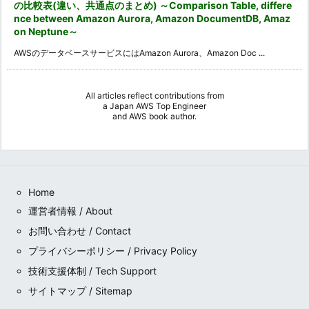
の比較表(違い、共通点のまとめ) ～Comparison Table, differe
nce between Amazon Aurora, Amazon DocumentDB, Amaz
on Neptune～
AWSのデータベースサービスにはAmazon Aurora、Amazon Doc ...
All articles reflect contributions from
a
Japan AWS Top Engineer
and
AWS book author
.
Home
運営者情報 / About
お問い合わせ / Contact
プライバシーポリシー / Privacy Policy
技術支援体制 / Tech Support
サイトマップ / Sitemap