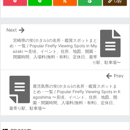
Copy
Next
宮崎県の蛍(ホタル)の名所・鑑賞スポットまと
め・一覧 / Popular Firefly Viewing Spots in Miy
azaki 〜見頃、イベント、住所、地図、開園・
閉園時間、入場料(無料・有料)、定休日、最寄
り駅、駐車場〜
Prev
鹿児島県の蛍(ホタル)の名所・鑑賞スポットま
とめ・一覧 / Popular Firefly Viewing Spots in K
agoshima 〜見頃、イベント、住所、地図、開
園・閉園時間、入場料(無料・有料)、定休日、
最寄り駅、駐車場〜