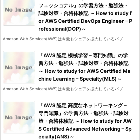
フェッショナル」の学習方法・勉強法・
試験対策・合格体験記 ～ How to study f
or AWS Certified DevOps Engineer – P
rofessional(DOP)～
Amazon Web Services(AWS)は今最もシェアを拡大しているパブ ...
「AWS 認定 機械学習 – 専門知識」の学
習方法・勉強法・試験対策・合格体験記
～ How to study for AWS Certified Ma
chine Learning – Specialty(MLS)～
Amazon Web Services(AWS)は今最もシェアを拡大しているパブ ...
「AWS 認定 高度なネットワーキング –
専門知識」の学習方法・勉強法・試験対
策・合格体験記 ～ How to study for AW
S Certified Advanced Networking – Sp
ecialty(ANS)～