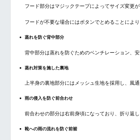
フード部分はマジックテープによってサイズ変更が
フードが不要な場合にはボタンでとめることにより
蒸れを防ぐ背中部分
背中部分は蒸れを防ぐためのベンチレーション、安
蒸れ対策を施した裏地
上半身の裏地部分にはメッシュ生地を採用し、風通
雨の侵入を防ぐ前合わせ
前合わせの部分は右前身頃になっており、折り返し
靴への雨の流れを防ぐ前裾