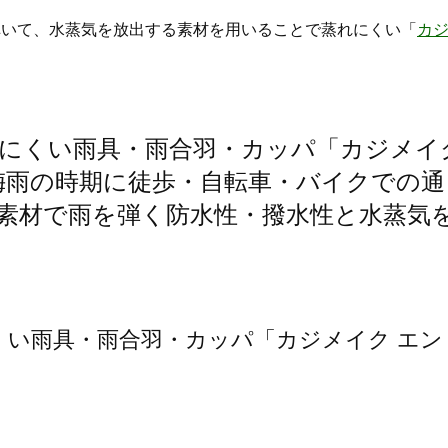
弾いて、水蒸気を放出する素材を用いることで蒸れにくい「
カ
にくい雨具・雨合羽・カッパ「カジメイ
梅雨の時期に徒歩・自転車・バイクでの通
素材で雨を弾く防水性・撥水性と水蒸気
くい雨具・雨合羽・カッパ「カジメイク エン