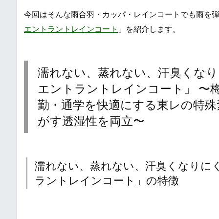
今回はそんな雨合羽・カッパ・レインコートでも雨を
エントラントレインコート
」を紹介します。
濡れない、蒸れない、汗臭くなり
エントラントレインコート」 〜
勤・通学を快適にする東レの特殊
がす透湿性を両立〜
濡れない、蒸れない、汗臭くなりに
ラントレインコート」の特徴