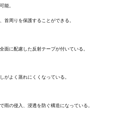
可能。
、首周りを保護することができる。
全面に配慮した反射テープが付いている。
しがよく蒸れにくくなっている。
で雨の侵入、浸透を防ぐ構造になっている。