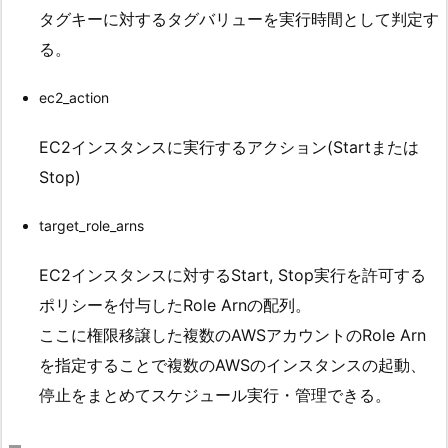
タグキーに対するタグバリューを実行時間として判定す
る。
ec2_action
EC2インスタンスに実行するアクション(Startまたは
Stop)
target_role_arns
EC2インスタンスに対するStart, Stop実行を許可する
ポリシーを付与したRole Arnの配列。
ここに権限移譲した複数のAWSアカウントのRole Arn
を指定することで複数のAWSのインスタンスの起動、
停止をまとめてスケジュール実行・管理できる。