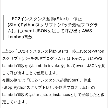
「EC2インスタンス起動(Start)、停止
(Stop)Pythonスクリプト(バッチ処理プログラ
ム)」にevent JSONを渡して呼び出すAWS
Lambda関数
上記の「EC2インスタンス起動(Start)、停止(Stop)Python
スクリプト(バッチ処理プログラム)」は下記のようにAWS
Lambda関数からLambda invokeを用いてevent JSONを渡
して呼び出すことで使用します。
今回の例では「EC2インスタンス起動(Start)、停止
(Stop)Pythonスクリプト(バッチ処理プログラム)」の
Lambda関数名はstart_stop_instancesとして登録したと仮
定しています。