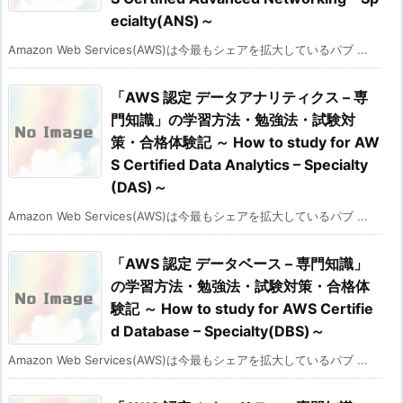
ecialty(ANS)～
Amazon Web Services(AWS)は今最もシェアを拡大しているパブ ...
「AWS 認定 データアナリティクス – 専
門知識」の学習方法・勉強法・試験対
策・合格体験記 ～ How to study for AW
S Certified Data Analytics – Specialty
(DAS)～
Amazon Web Services(AWS)は今最もシェアを拡大しているパブ ...
「AWS 認定 データベース – 専門知識」
の学習方法・勉強法・試験対策・合格体
験記 ～ How to study for AWS Certifie
d Database – Specialty(DBS)～
Amazon Web Services(AWS)は今最もシェアを拡大しているパブ ...