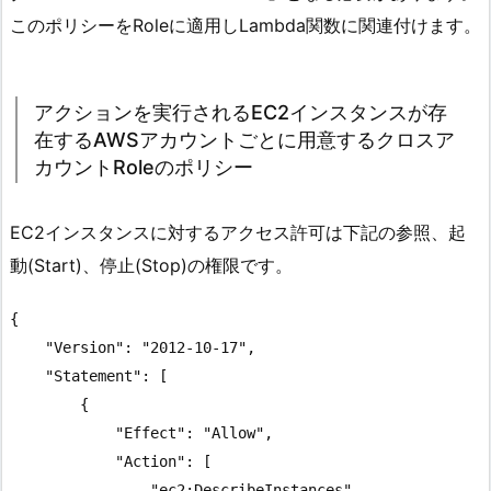
このポリシーをRoleに適用しLambda関数に関連付けます。
アクションを実行されるEC2インスタンスが存
在するAWSアカウントごとに用意するクロスア
カウントRoleのポリシー
EC2インスタンスに対するアクセス許可は下記の参照、起
動(Start)、停止(Stop)の権限です。
{

    "Version": "2012-10-17",

    "Statement": [

        {

            "Effect": "Allow",

            "Action": [

                "ec2:DescribeInstances",
