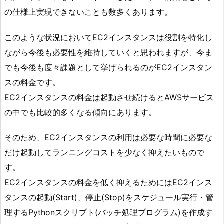
の仕様上実現できないことも数多くあります。
このような状況においてEC2インスタンスは役割を特化し
ながら今後も必要性を維持していくと思われますが、今ま
でも今後も度々課題として挙げられるのがEC2インスタン
スの料金です。
EC2インスタンスの料金は起動させ続けるとAWSサービス
の中でも比較的多くなる傾向にあります。
そのため、EC2インスタンスの利用は必要な時間に必要な
だけ起動してランニングコストを少なく抑えたいもので
す。
EC2インスタンスの料金を低く抑えるためにはEC2インス
タンスの起動(Start)、停止(Stop)をスケジュール実行・管
理するPythonスクリプト(バッチ処理プログラム)を作成す