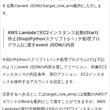
する際のevent JSONのtarget_role_arns配列に入力しま
す。
AWS LambdaでEC2インスタンス起動(Start)、
停止(Stop)Pythonスクリプト(バッチ処理プロ
グラム)に渡すevent JSONの内容
今回のPythonスクリプト(バッチ処理プログラム)では下記
のようにevent JSONの内容を渡してリージョン、対象EC2
インスタンスの判定条件、実行アクション、EC2インスタ
ンスを操作するアカウントを設定します。
注意するべき点としてはtarget_role_arnsには複数のAWSア
カウントのRoleを配列として渡すことができますが、AWS
Lambdaの実行可能時間は5分なのでEC2インスタンスや