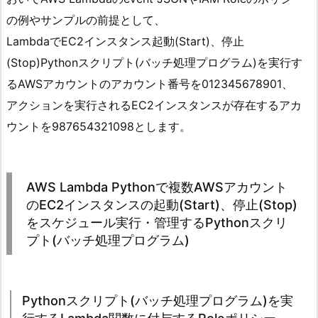
の例やサンプルの前提として、
LambdaでEC2インスタンス起動(Start)、停止
(Stop)Pythonスクリプト(バッチ処理プログラム)を実行す
るAWSアカウントのアカウント番号を012345678901、
アクションを実行されるEC2インスタンスが存在するアカ
ウントを987654321098とします。
AWS Lambda Pythonで複数AWSアカウント
のEC2インスタンスの起動(Start)、停止(Stop)
をスケジュール実行・管理するPythonスクリ
プト(バッチ処理プログラム)
Pythonスクリプト(バッチ処理プログラム)を実