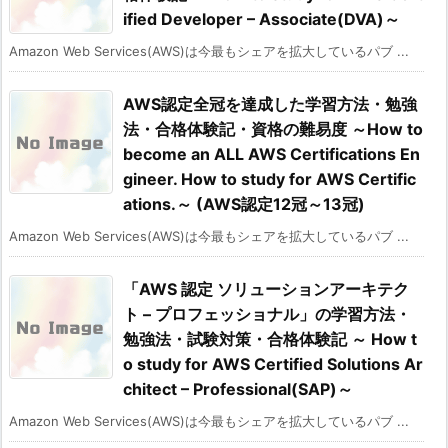
ified Developer – Associate(DVA)～
Amazon Web Services(AWS)は今最もシェアを拡大しているパブ ...
AWS認定全冠を達成した学習方法・勉強
法・合格体験記・資格の難易度 ～How to
become an ALL AWS Certifications En
gineer. How to study for AWS Certific
ations.～ (AWS認定12冠～13冠)
Amazon Web Services(AWS)は今最もシェアを拡大しているパブ ...
「AWS 認定 ソリューションアーキテク
ト – プロフェッショナル」の学習方法・
勉強法・試験対策・合格体験記 ～ How t
o study for AWS Certified Solutions Ar
chitect – Professional(SAP)～
Amazon Web Services(AWS)は今最もシェアを拡大しているパブ ...