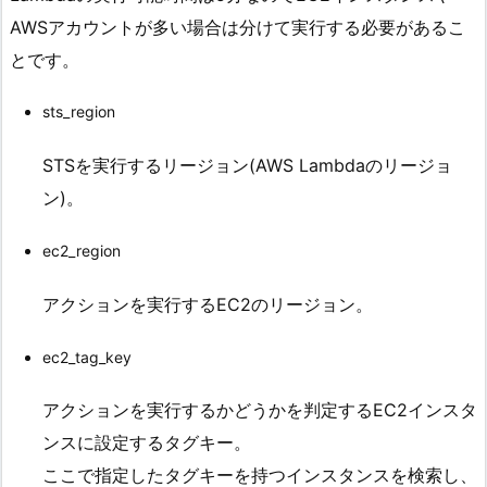
AWSアカウントが多い場合は分けて実行する必要があるこ
とです。
sts_region
STSを実行するリージョン(AWS Lambdaのリージョ
ン)。
ec2_region
アクションを実行するEC2のリージョン。
ec2_tag_key
アクションを実行するかどうかを判定するEC2インスタ
ンスに設定するタグキー。
ここで指定したタグキーを持つインスタンスを検索し、